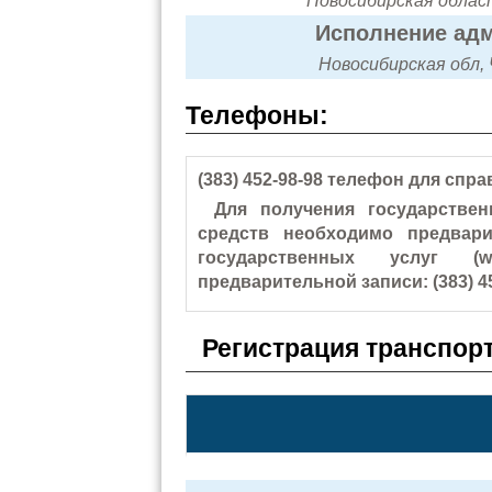
Новосибирская област
Исполнение адм
Новосибирская обл, 
Телефоны:
(383) 452-98-98 телефон для спра
Для получения государствен
средств необходимо предвар
государственных услуг (w
предварительной записи: (383) 4
Регистрация транспор