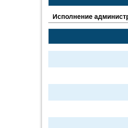
Исполнение администр