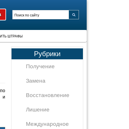
ИТЬ ШТРАФЫ
Рубрики
Получение
Замена
по
Восстановление
 и
Лишение
Международное