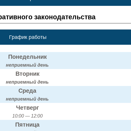
ативного законодательства
График работы
Понедельник
неприемный день
Вторник
неприемный день
Среда
неприемный день
Четверг
10:00 — 12:00
Пятница