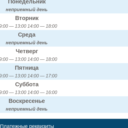
Понедельник
неприемный день
Вторник
9:00 — 13:00 14:00 — 18:00
Среда
неприемный день
Четверг
9:00 — 13:00 14:00 — 18:00
Пятница
9:00 — 13:00 14:00 — 17:00
Суббота
9:00 — 13:00 14:00 — 16:00
Воскресенье
неприемный день
Платежные реквизиты