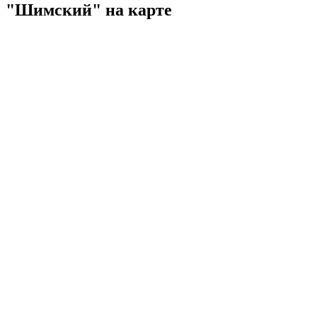
"Шимский" на карте