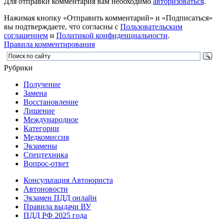
Для отправки комментария вам необходимо
авторизоваться
.
Нажимая кнопку «Отправить комментарий» и «Подписаться»
вы подтверждаете, что согласны с
Пользовательским
соглашением
и
Политикой конфиденциальности
.
Правила комментирования
Рубрики
Получение
Замена
Восстановление
Лишение
Международное
Категории
Медкомиссия
Экзамены
Спецтехника
Вопрос-ответ
Консультация Автоюриста
Автоновости
Экзамен ПДД онлайн
Правила выдачи ВУ
ПДД РФ 2025 года