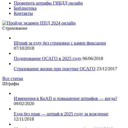
Проверить штрафы ГИБДД онлайн
Библиотека
Контакты
Страхование
Штраф за езду без страховки с камер фиксации
07/10/2018
Подорожание ОСАГО в 2025 году
06/06/2018
Страхование жизни при покупке ОСАГО
23/12/2017
Все статьи
Штрафы
Изменения в КоАП и повышение штрафов — когда?
09/02/2020
Езда без прав — штраф в 2025 году за вождение
12/11/2018