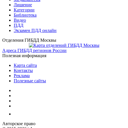
Лишение
Категории
Библиотека
Видео
ПДД
Экзамен ПДД онлайн
Отделения ГИБДД Москвы
Адреса ГИБДД регионов России
Полезная информация
Карта сайта
Контакты
Реклама
Полезные сайты
Авторское право