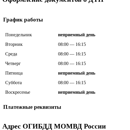
График работы
Понедельник
неприемный день
Вторник
08:00 — 16:15
Среда
08:00 — 16:15
Четверг
08:00 — 16:15
Пятница
неприемный день
Суббота
08:00 — 16:15
Воскресенье
неприемный день
Платежные реквизиты
Адрес ОГИБДД МОМВД России