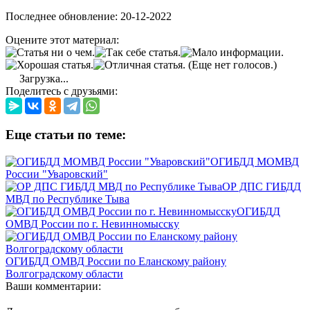
Последнее обновление: 20-12-2022
Оцените этот материал:
(Еще нет голосов.)
Загрузка...
Поделитесь с друзьями:
Еще статьи по теме:
ОГИБДД МОМВД
России "Уваровский"
ОР ДПС ГИБДД
МВД по Республике Тыва
ОГИБДД
ОМВД России по г. Невинномысску
ОГИБДД ОМВД России по Еланскому району
Волгоградскому области
Ваши комментарии: