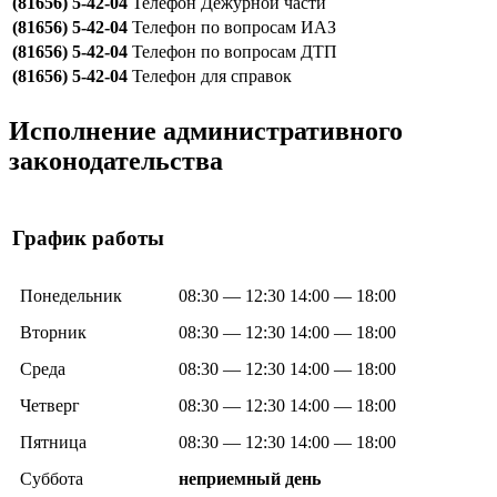
(81656) 5-42-04
Телефон Дежурной части
(81656) 5-42-04
Телефон по вопросам ИАЗ
(81656) 5-42-04
Телефон по вопросам ДТП
(81656) 5-42-04
Телефон для справок
Исполнение административного
законодательства
График работы
Понедельник
08:30 — 12:30 14:00 — 18:00
Вторник
08:30 — 12:30 14:00 — 18:00
Среда
08:30 — 12:30 14:00 — 18:00
Четверг
08:30 — 12:30 14:00 — 18:00
Пятница
08:30 — 12:30 14:00 — 18:00
Суббота
неприемный день