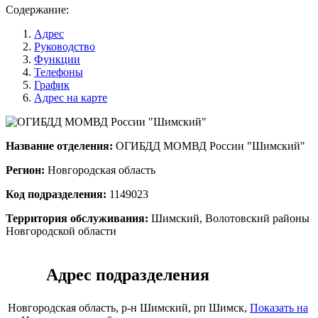
Содержание:
Адрес
Руководство
Функции
Телефоны
График
Адрес на карте
Название отделения:
ОГИБДД МОМВД России "Шимский"
Регион:
Новгородская область
Код подразделения:
1149023
Территория обслуживания:
Шимский, Волотовский районы
Новгородской области
Адрес подразделения
Новгородская область, р-н Шимский, рп Шимск,
Показать на