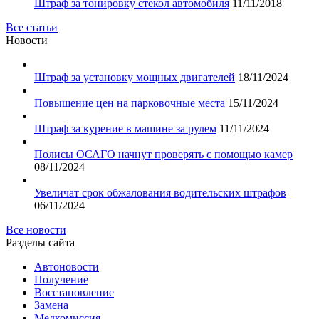
Штраф за тонировку стекол автомобиля
11/11/2018
Все статьи
Новости
Штраф за установку мощных двигателей
18/11/2024
Повышение цен на парковочные места
15/11/2024
Штраф за курение в машине за рулем
11/11/2024
Полисы ОСАГО начнут проверять с помощью камер
08/11/2024
Увеличат срок обжалования водительских штрафов
06/11/2024
Все новости
Разделы сайта
Автоновости
Получение
Восстановление
Замена
Медкомиссия