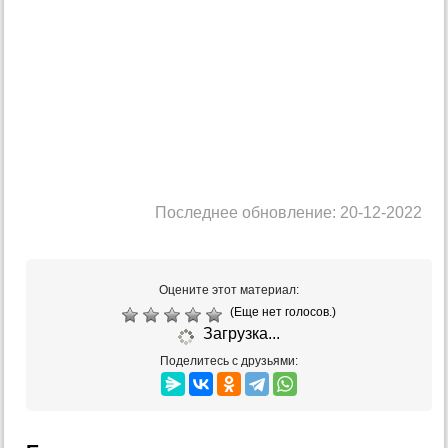
Последнее обновление: 20-12-2022
Оцените этот материал:
(Еще нет голосов.)
Загрузка...
Поделитесь с друзьями: