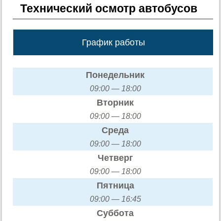
Технический осмотр автобусов
График работы
Понедельник
09:00 — 18:00
Вторник
09:00 — 18:00
Среда
09:00 — 18:00
Четверг
09:00 — 18:00
Пятница
09:00 — 16:45
Суббота