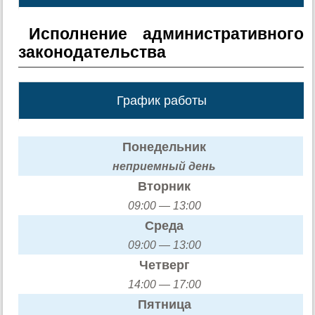
Исполнение административного
законодательства
График работы
Понедельник
неприемный день
Вторник
09:00 — 13:00
Среда
09:00 — 13:00
Четверг
14:00 — 17:00
Пятница