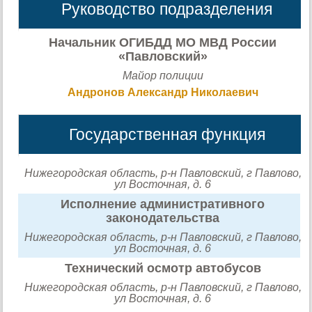
Руководство подразделения
Начальник ОГИБДД МО МВД России
«Павловский»
Майор полиции
Андронов Александр Николаевич
Государственная функция
Нижегородская область, р-н Павловский, г Павлово,
ул Восточная, д. 6
Исполнение административного
законодательства
Нижегородская область, р-н Павловский, г Павлово,
ул Восточная, д. 6
Технический осмотр автобусов
Нижегородская область, р-н Павловский, г Павлово,
ул Восточная, д. 6