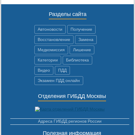
Разделы сайта
Автоновости
Получение
Восстановление
Замена
Медкомиссия
Лишение
Категории
Библиотека
Видео
ПДД
Экзамен ПДД онлайн
Отделения ГИБДД Москвы
Адреса ГИБДД регионов России
Полезная информация