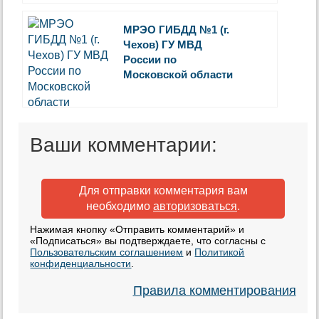
МРЭО ГИБДД №1 (г.
Чехов) ГУ МВД
России по
Московской области
Ваши комментарии:
Для отправки комментария вам
необходимо
авторизоваться
.
Нажимая кнопку «Отправить комментарий» и
«Подписаться» вы подтверждаете, что согласны с
Пользовательским соглашением
и
Политикой
конфиденциальности
.
Правила комментирования