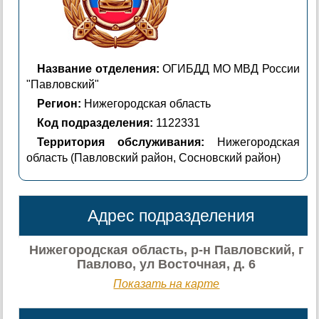
Название отделения:
ОГИБДД МО МВД России
"Павловский"
Регион:
Нижегородская область
Код подразделения:
1122331
Территория обслуживания:
Нижегородская
область (Павловский район, Сосновский район)
Адрес подразделения
Нижегородская область, р-н Павловский, г
Павлово, ул Восточная, д. 6
Показать на карте