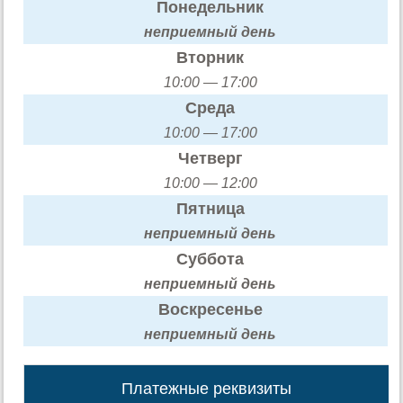
Понедельник
неприемный день
Вторник
10:00 — 17:00
Среда
10:00 — 17:00
Четверг
10:00 — 12:00
Пятница
неприемный день
Суббота
неприемный день
Воскресенье
неприемный день
Платежные реквизиты