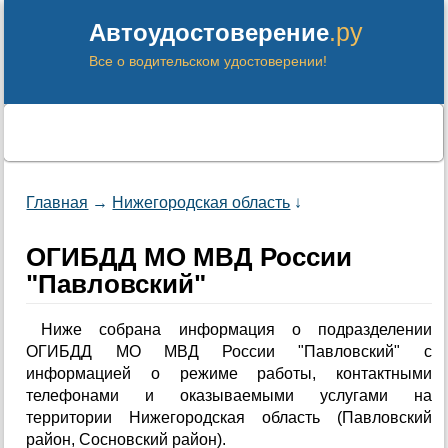
.ру
Автоудостоверение
Все о водительском удостоверении!
Главная
→
Нижегородская область
↓
ОГИБДД МО МВД России
"Павловский"
Ниже собрана информация о подразделении
ОГИБДД МО МВД России "Павловский" с
информацией о режиме работы, контактными
телефонами и оказываемыми услугами на
территории Нижегородская область (Павловский
район, Сосновский район).