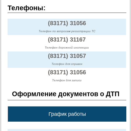
Телефоны:
(83171) 31056
Телефон по вопросам регистрации ТС
(83171) 31167
Телефон дорожной инспекции
(83171) 31057
Телефон для справок
(83171) 31056
Телефон для записи
Оформление документов о ДТП
График работы