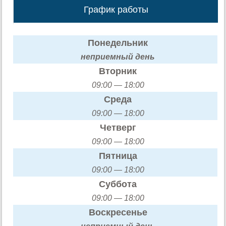
График работы
Понедельник
неприемный день
Вторник
09:00 — 18:00
Среда
09:00 — 18:00
Четверг
09:00 — 18:00
Пятница
09:00 — 18:00
Суббота
09:00 — 18:00
Воскресенье