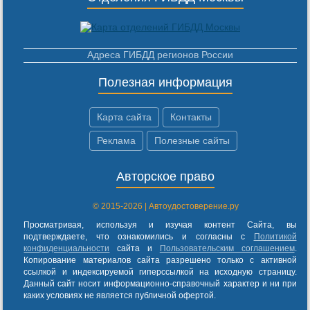
Адреса ГИБДД регионов России
Полезная информация
Карта сайта
Контакты
Реклама
Полезные сайты
Авторское право
© 2015-2026 | Автоудостоверение.ру
Просматривая, используя и изучая контент Сайта, вы
подтверждаете, что ознакомились и согласны с
Политикой
конфиденциальности
сайта и
Пользовательским соглашением
.
Копирование материалов сайта разрешено только с активной
ссылкой и индексируемой гиперссылкой на исходную страницу.
Данный сайт носит информационно-справочный характер и ни при
каких условиях не является публичной офертой.