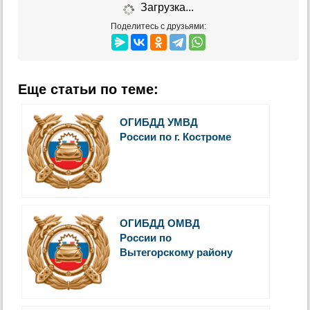
Загрузка...
Поделитесь с друзьями:
Еще статьи по теме:
ОГИБДД УМВД
России по г. Костроме
ОГИБДД ОМВД
России по
Вытегорскому району