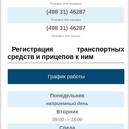
Телефон для проверок
(498 31) 46287
Телефон для справок
(498 31) 46287
Телефон для записи
Регистрация транспортных
средств и прицепов к ним
График работы
Понедельник
неприемный день
Вторник
09:00 — 18:00
Среда