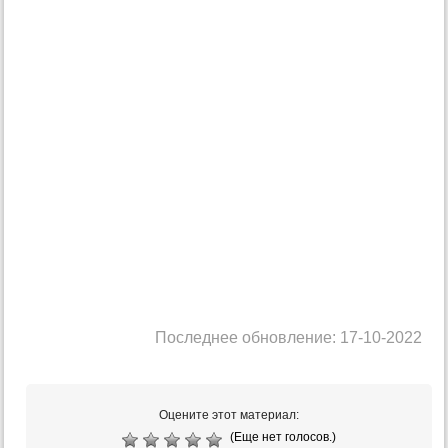
Последнее обновление: 17-10-2022
Оцените этот материал:
(Еще нет голосов.)