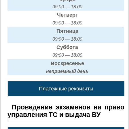
09:00 — 18:00
Четверг
09:00 — 18:00
Пятница
09:00 — 18:00
Суббота
09:00 — 18:00
Воскресенье
неприемный день
Платежные реквизиты
Проведение экзаменов на право
управления ТС и выдача ВУ