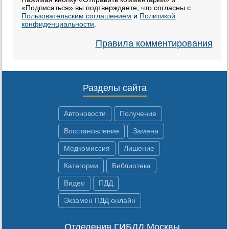
«Подписаться» вы подтверждаете, что согласны с
Пользовательским соглашением
и
Политикой
конфиденциальности
.
Правила комментирования
Разделы сайта
Автоновости
Получение
Восстановление
Замена
Медкомиссия
Лишение
Категории
Библиотека
Видео
ПДД
Экзамен ПДД онлайн
Отделения ГИБДД Москвы