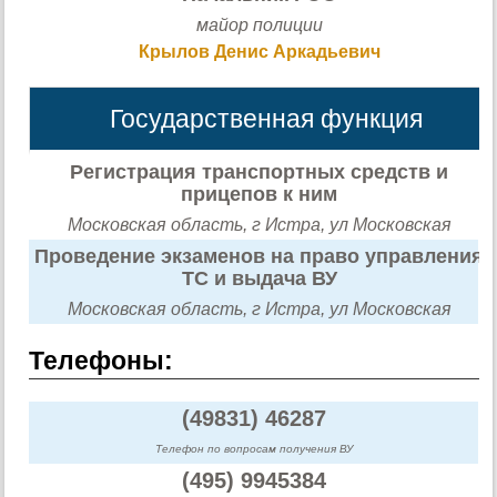
майор полиции
Крылов Денис Аркадьевич
Государственная функция
Регистрация транспортных средств и
прицепов к ним
Московская область, г Истра, ул Московская
Проведение экзаменов на право управления
ТС и выдача ВУ
Московская область, г Истра, ул Московская
Телефоны:
(49831) 46287
Телефон по вопросам получения ВУ
(495) 9945384