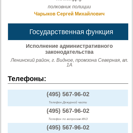
полковник полиции
Чарыков Сергей Михайлович
Государственная функция
Исполнение административного
законодательства
Ленинский район, г. Видное, промзона Северная, вл.
1А
Телефоны:
(495) 567-96-02
Телефон Дежурной части
(495) 567-96-02
Телефон по вопросам ИАЗ
(495) 567-96-02