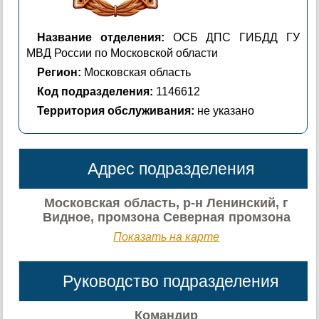
Название отделения:
ОСБ ДПС ГИБДД ГУ
МВД России по Московской области
Регион:
Московская область
Код подразделения:
1146612
Территория обслуживания:
не указано
Адрес подразделения
Московская область, р-н Ленинский, г
Видное, промзона Северная промзона
Показать на карте
Руководство подразделения
Командир