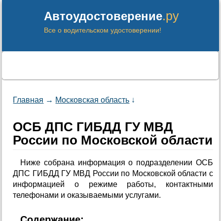
.ру
Автоудостоверение
Все о водительском удостоверении!
Главная
→
Московская область
↓
ОСБ ДПС ГИБДД ГУ МВД
России по Московской области
Ниже собрана информация о подразделении ОСБ
ДПС ГИБДД ГУ МВД России по Московской области с
информацией о режиме работы, контактными
телефонами и оказываемыми услугами.
Содержание: