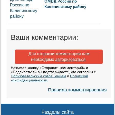
ОМВД России по
Калининскому району
Ваши комментарии:
Для отправки комментария вам
необходимо
авторизоваться
.
Нажимая кнопку «Отправить комментарий» и
«Подписаться» вы подтверждаете, что согласны с
Пользовательским соглашением
и
Политикой
конфиденциальности
.
Правила комментирования
Разделы сайта