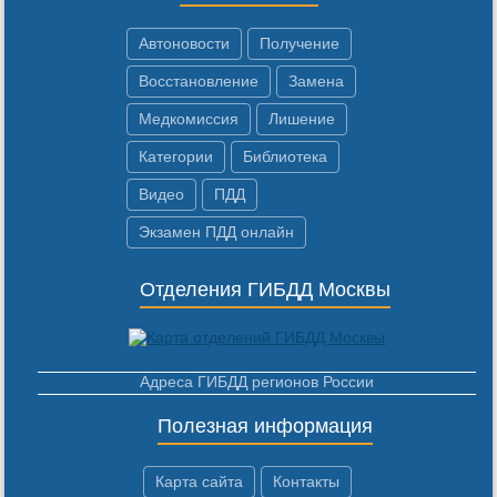
Автоновости
Получение
Восстановление
Замена
Медкомиссия
Лишение
Категории
Библиотека
Видео
ПДД
Экзамен ПДД онлайн
Отделения ГИБДД Москвы
Адреса ГИБДД регионов России
Полезная информация
Карта сайта
Контакты