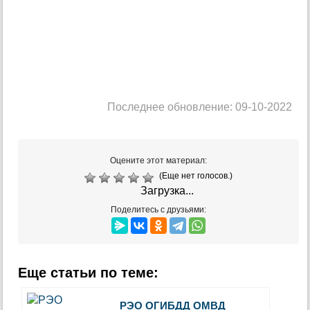
Последнее обновление: 09-10-2022
Оцените этот материал:
(Еще нет голосов.)
Загрузка...
Поделитесь с друзьями:
Еще статьи по теме:
РЭО ОГИБДД ОМВД