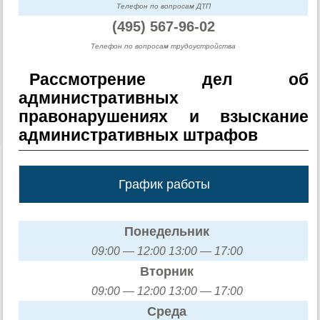
Телефон по вопросам ДТП
(495) 567-96-02
Телефон по вопросам трудоустройства
Рассмотрение дел об
административных
правонарушениях и взыскание
административных штрафов
График работы
Понедельник
09:00 — 12:00 13:00 — 17:00
Вторник
09:00 — 12:00 13:00 — 17:00
Среда