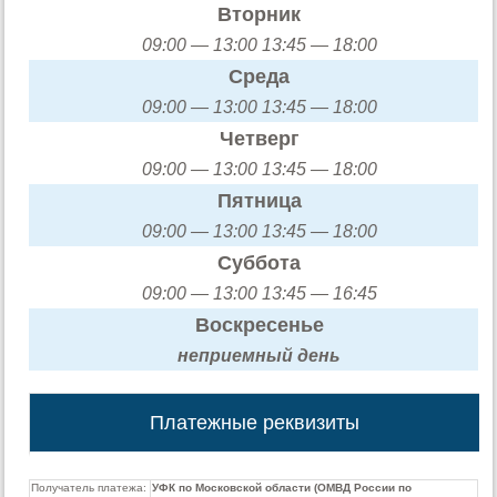
Вторник
09:00 — 13:00 13:45 — 18:00
Среда
09:00 — 13:00 13:45 — 18:00
Четверг
09:00 — 13:00 13:45 — 18:00
Пятница
09:00 — 13:00 13:45 — 18:00
Суббота
09:00 — 13:00 13:45 — 16:45
Воскресенье
неприемный день
Платежные реквизиты
Получатель платежа:
УФК по Московской области (ОМВД России по