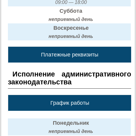
09:00 — 18:00
Суббота
неприемный день
Воскресенье
неприемный день
Платежные реквизиты
Исполнение административного
законодательства
График работы
Понедельник
неприемный день