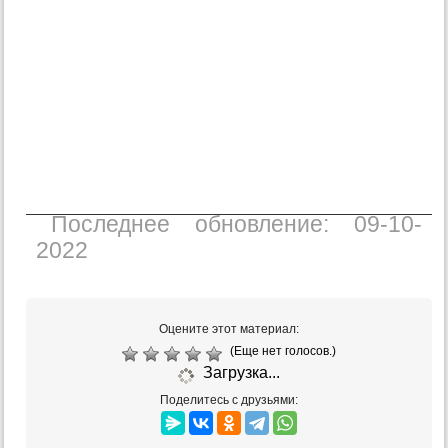
Последнее обновление: 09-10-
2022
Оцените этот материал:
(Еще нет голосов.)
Загрузка...
Поделитесь с друзьями: