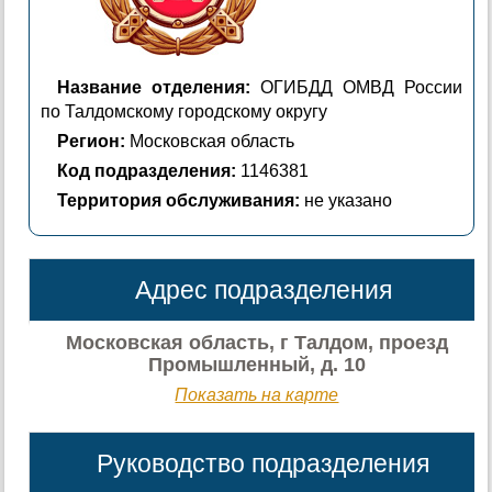
Название отделения:
ОГИБДД ОМВД России
по Талдомскому городскому округу
Регион:
Московская область
Код подразделения:
1146381
Территория обслуживания:
не указано
Адрес подразделения
Московская область, г Талдом, проезд
Промышленный, д. 10
Показать на карте
Руководство подразделения