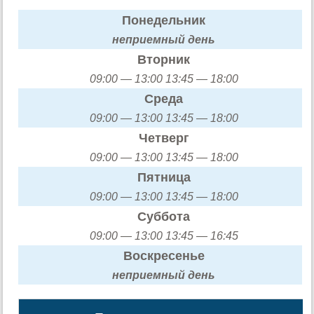
Понедельник
неприемный день
Вторник
09:00 — 13:00 13:45 — 18:00
Среда
09:00 — 13:00 13:45 — 18:00
Четверг
09:00 — 13:00 13:45 — 18:00
Пятница
09:00 — 13:00 13:45 — 18:00
Суббота
09:00 — 13:00 13:45 — 16:45
Воскресенье
неприемный день