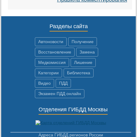
Разделы сайта
Автоновости
Получение
Восстановление
Замена
Медкомиссия
Лишение
Категории
Библиотека
Видео
ПДД
Экзамен ПДД онлайн
Отделения ГИБДД Москвы
Адреса ГИБДД регионов России