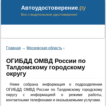
.ру
Автоудостоверение
Все о водительском удостоверении!
Главная
→
Московская область
↓
ОГИБДД ОМВД России по
Талдомскому городскому
округу
Ниже собрана информация о подразделении
ОГИБДД ОМВД России по Талдомскому городскому
округу с информацией о режиме работы,
контактными телефонами и оказываемыми услугами.