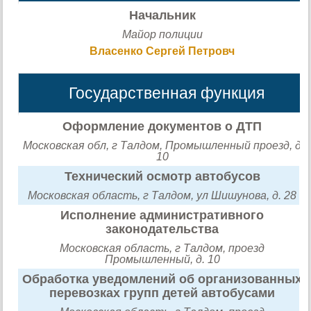
Начальник
Майор полиции
Власенко Сергей Петровч
Государственная функция
Оформление документов о ДТП
Московская обл, г Талдом, Промышленный проезд, д
10
Технический осмотр автобусов
Московская область, г Талдом, ул Шишунова, д. 28
Исполнение административного
законодательства
Московская область, г Талдом, проезд
Промышленный, д. 10
Обработка уведомлений об организованных
перевозках групп детей автобусами