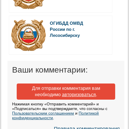
ОГИБДД ОМВД
России по г.
Лесосибирску
Ваши комментарии:
Для отправки комментария вам
необходимо
авторизоваться
.
Нажимая кнопку «Отправить комментарий» и
«Подписаться» вы подтверждаете, что согласны с
Пользовательским соглашением
и
Политикой
конфиденциальности
.
Правила комментирования