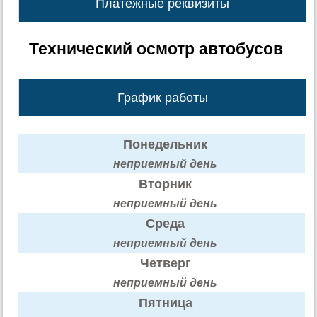
Платежные реквизиты
Технический осмотр автобусов
График работы
Понедельник
неприемный день
Вторник
неприемный день
Среда
неприемный день
Четверг
неприемный день
Пятница