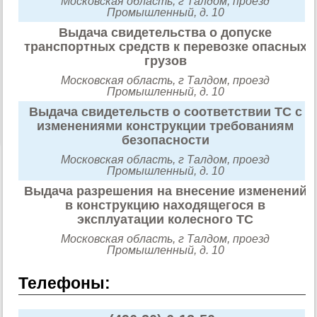
Московская область, г Талдом, проезд
Промышленный, д. 10
Выдача свидетельства о допуске
транспортных средств к перевозке опасных
грузов
Московская область, г Талдом, проезд
Промышленный, д. 10
Выдача свидетельств о соответствии ТС с
изменениями конструкции требованиям
безопасности
Московская область, г Талдом, проезд
Промышленный, д. 10
Выдача разрешения на внесение изменений
в конструкцию находящегося в
эксплуатации колесного ТС
Московская область, г Талдом, проезд
Промышленный, д. 10
Телефоны: