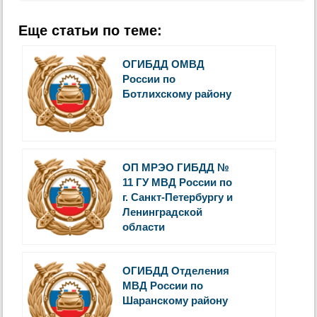
Еще статьи по теме:
ОГИБДД ОМВД
России по
Ботлихскому району
ОП МРЭО ГИБДД №
11 ГУ МВД России по
г. Санкт-Петербургу и
Ленинградской
области
ОГИБДД Отделения
МВД России по
Шаранскому району