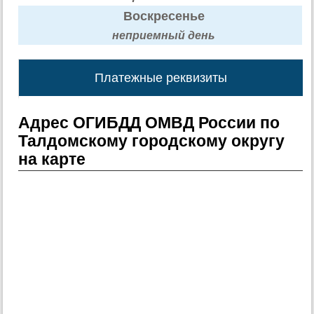
Воскресенье
неприемный день
Платежные реквизиты
Адрес ОГИБДД ОМВД России по
Талдомскому городскому округу
на карте