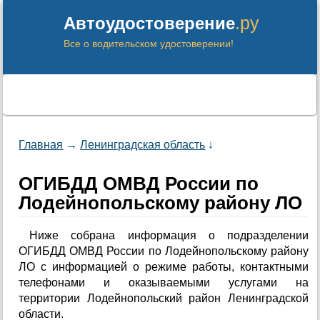
.ру
Автоудостоверение
Все о водительском удостоверении!
Главная
→
Ленинградская область
↓
ОГИБДД ОМВД России по
Лодейнопольскому району ЛО
Ниже собрана информация о подразделении
ОГИБДД ОМВД России по Лодейнопольскому району
ЛО с информацией о режиме работы, контактными
телефонами и оказываемыми услугами на
территории Лодейнопольский район Ленинградской
области.