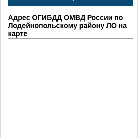
Адрес ОГИБДД ОМВД России по
Лодейнопольскому району ЛО на
карте