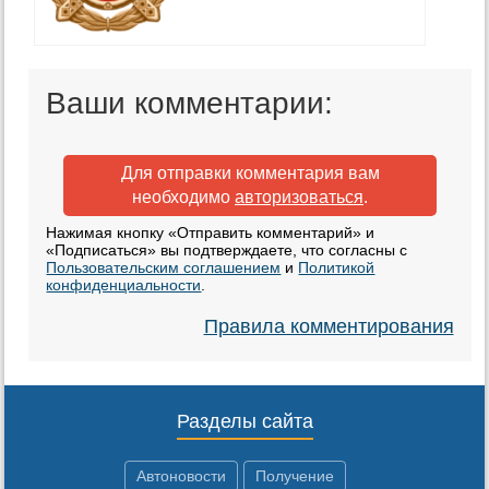
Ваши комментарии:
Для отправки комментария вам
необходимо
авторизоваться
.
Нажимая кнопку «Отправить комментарий» и
«Подписаться» вы подтверждаете, что согласны с
Пользовательским соглашением
и
Политикой
конфиденциальности
.
Правила комментирования
Разделы сайта
Автоновости
Получение