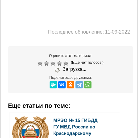
Последнее обновление: 11-09-2022
Оцените этот материал:
(Еще нет голосов.)
Загрузка...
Поделитесь с друзьями:
Еще статьи по теме:
МРЭО № 15 ГИБДД
ГУ МВД России по
Краснодарскому