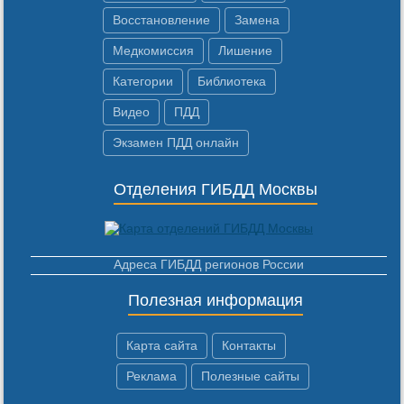
Восстановление
Замена
Медкомиссия
Лишение
Категории
Библиотека
Видео
ПДД
Экзамен ПДД онлайн
Отделения ГИБДД Москвы
Адреса ГИБДД регионов России
Полезная информация
Карта сайта
Контакты
Реклама
Полезные сайты