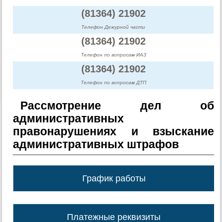
(81364) 21902
Телефон Дежурной части
(81364) 21902
Телефон по вопросам ИАЗ
(81364) 21902
Телефон по вопросам ДТП
Рассмотрение дел об
административных
правонарушениях и взыскание
административных штрафов
График работы
Платежные реквизиты