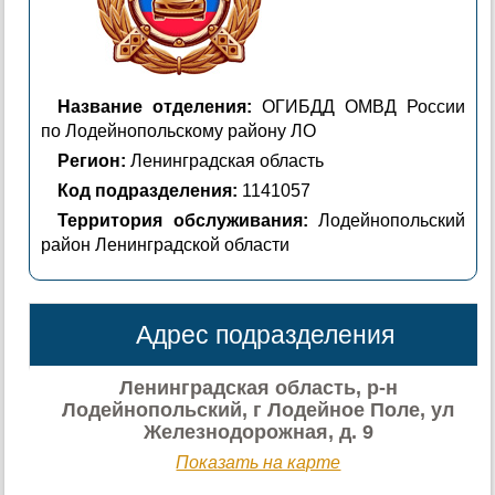
Название отделения:
ОГИБДД ОМВД России
по Лодейнопольскому району ЛО
Регион:
Ленинградская область
Код подразделения:
1141057
Территория обслуживания:
Лодейнопольский
район Ленинградской области
Адрес подразделения
Ленинградская область, р-н
Лодейнопольский, г Лодейное Поле, ул
Железнодорожная, д. 9
Показать на карте