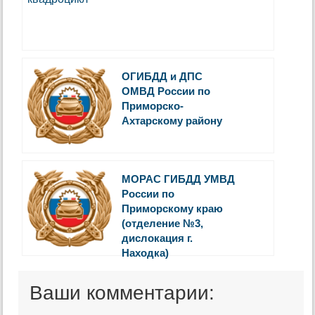
ОГИБДД и ДПС
ОМВД России по
Приморско-
Ахтарскому району
МОРАС ГИБДД УМВД
России по
Приморскому краю
(отделение №3,
дислокация г.
Находка)
Ваши комментарии: