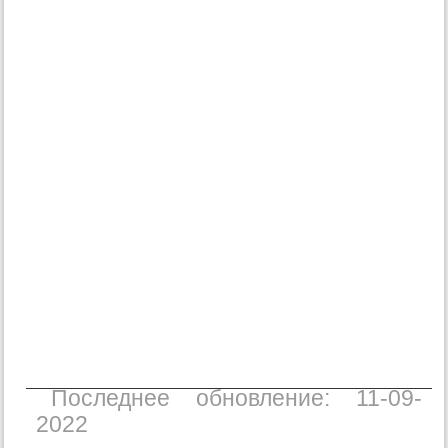
Последнее обновление: 11-09-
2022