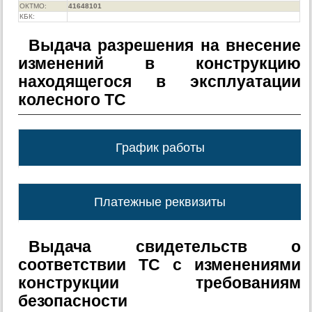
ОКТМО:
41648101
КБК:
Выдача разрешения на внесение
изменений в конструкцию
находящегося в эксплуатации
колесного ТС
График работы
Платежные реквизиты
Выдача свидетельств о
соответствии ТС с изменениями
конструкции требованиям
безопасности