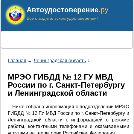
.ру
Автоудостоверение
Все о водительском удостоверении!
Главная
→
Ленинградская область
↓
МРЭО ГИБДД № 12 ГУ МВД
России по г. Санкт-Петербургу
и Ленинградской области
Ниже собрана информация о подразделении МРЭО
ГИБДД № 12 ГУ МВД России по г. Санкт-Петербургу и
Ленинградской области с информацией о режиме
работы, контактными телефонами и оказываемыми
услугами на территории Российская Федерация.