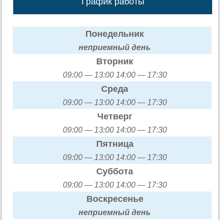
График работы
Понедельник
неприемный день
Вторник
09:00 — 13:00 14:00 — 17:30
Среда
09:00 — 13:00 14:00 — 17:30
Четверг
09:00 — 13:00 14:00 — 17:30
Пятница
09:00 — 13:00 14:00 — 17:30
Суббота
09:00 — 13:00 14:00 — 17:30
Воскресенье
неприемный день