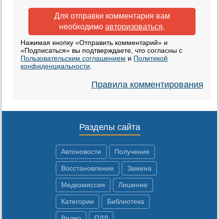
Для отправки комментария вам
необходимо
авторизоваться
.
Нажимая кнопку «Отправить комментарий» и
«Подписаться» вы подтверждаете, что согласны с
Пользовательским соглашением
и
Политикой
конфиденциальности
.
Правила комментирования
Разделы сайта
Автоновости
Получение
Восстановление
Замена
Медкомиссия
Лишение
Категории
Библиотека
Видео
ПДД