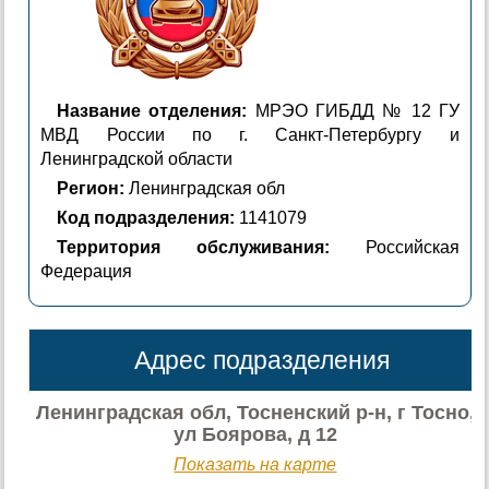
Название отделения:
МРЭО ГИБДД № 12 ГУ
МВД России по г. Санкт-Петербургу и
Ленинградской области
Регион:
Ленинградская обл
Код подразделения:
1141079
Территория обслуживания:
Российская
Федерация
Адрес подразделения
Ленинградская обл, Тосненский р-н, г Тосно,
ул Боярова, д 12
Показать на карте