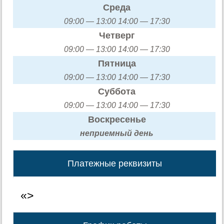
Среда
09:00 — 13:00 14:00 — 17:30
Четверг
09:00 — 13:00 14:00 — 17:30
Пятница
09:00 — 13:00 14:00 — 17:30
Суббота
09:00 — 13:00 14:00 — 17:30
Воскресенье
неприемный день
Платежные реквизиты
«>