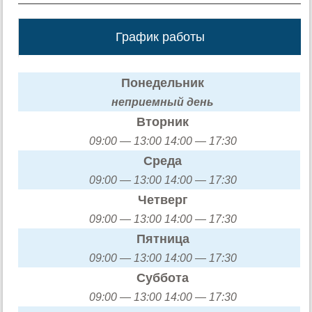
График работы
Понедельник
неприемный день
Вторник
09:00 — 13:00 14:00 — 17:30
Среда
09:00 — 13:00 14:00 — 17:30
Четверг
09:00 — 13:00 14:00 — 17:30
Пятница
09:00 — 13:00 14:00 — 17:30
Суббота
09:00 — 13:00 14:00 — 17:30