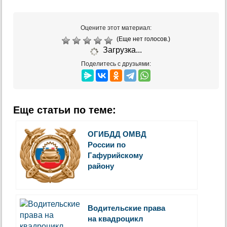
Оцените этот материал:
(Еще нет голосов.)
Загрузка...
Поделитесь с друзьями:
Еще статьи по теме:
ОГИБДД ОМВД
России по
Гафурийскому
району
Водительские права
на квадроцикл