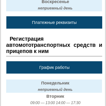
Воскресенье
неприемный день
Платежные реквизиты
Регистрация
автомототранспортных средств и
прицепов к ним
График работы
Понедельник
неприемный день
Вторник
09:00 — 13:00 14:00 — 17:30