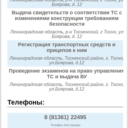
Боярова, д. 12
Выдача свидетельств о соответствии ТС с
изменениями конструкции требованиям
безопасности
Ленинградская область, р-н Тосненский, г Тосно, ул
Боярова, д. 12
Регистрация транспортных средств и
прицепов к ним
Ленинградская область, Тосненский район, г. Тосно,
ул.Боярова, д.12
Проведение экзаменов на право управления
ТС и выдача ВУ
Ленинградская область, Тосненский район, г. Тосно,
ул.Боярова, д.12
Телефоны:
8 (81361) 22495
Телефон для справок