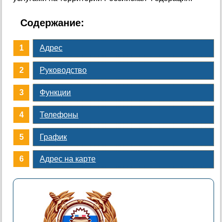
Содержание:
Адрес
Руководство
Функции
Телефоны
График
Адрес на карте