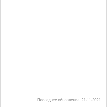
Последнее обновление: 21-11-2021