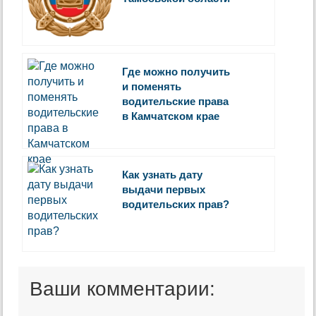
Где можно получить
и поменять
водительские права
в Камчатском крае
Как узнать дату
выдачи первых
водительских прав?
Ваши комментарии: