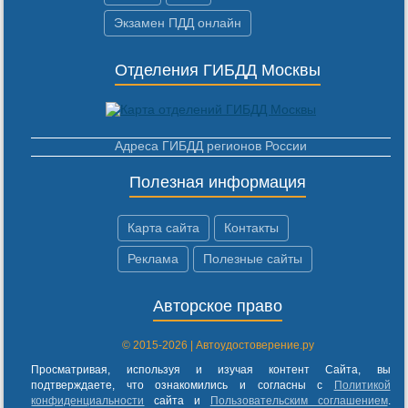
Экзамен ПДД онлайн
Отделения ГИБДД Москвы
Адреса ГИБДД регионов России
Полезная информация
Карта сайта
Контакты
Реклама
Полезные сайты
Авторское право
© 2015-2026 | Автоудостоверение.ру
Просматривая, используя и изучая контент Сайта, вы
подтверждаете, что ознакомились и согласны с
Политикой
конфиденциальности
сайта и
Пользовательским соглашением
.