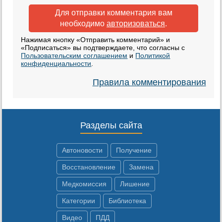
Для отправки комментария вам
необходимо
авторизоваться
.
Нажимая кнопку «Отправить комментарий» и
«Подписаться» вы подтверждаете, что согласны с
Пользовательским соглашением
и
Политикой
конфиденциальности
.
Правила комментирования
Разделы сайта
Автоновости
Получение
Восстановление
Замена
Медкомиссия
Лишение
Категории
Библиотека
Видео
ПДД