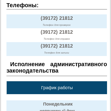
Телефоны:
(39172) 21812
Телефон для проверок
(39172) 21812
Телефон для справок
(39172) 21812
Телефон для записи
Исполнение административного
законодательства
График работы
Понедельник
неприемный день