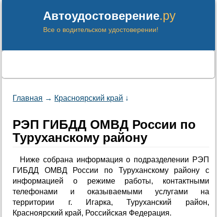
.ру
Автоудостоверение
Все о водительском удостоверении!
Главная
→
Красноярский край
↓
РЭП ГИБДД ОМВД России по
Туруханскому району
Ниже собрана информация о подразделении РЭП
ГИБДД ОМВД России по Туруханскому району с
информацией о режиме работы, контактными
телефонами и оказываемыми услугами на
территории г. Игарка, Туруханский район,
Красноярский край, Российская Федерация.