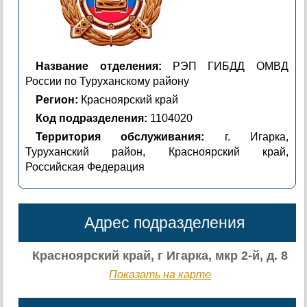
Название отделения:
РЭП ГИБДД ОМВД
России по Туруханскому району
Регион:
Красноярский край
Код подразделения:
1104020
Территория обслуживания:
г. Игарка,
Туруханский район, Красноярский край,
Российская Федерация
Адрес подразделения
Красноярский край, г Игарка, мкр 2-й, д. 8
Показать на карте