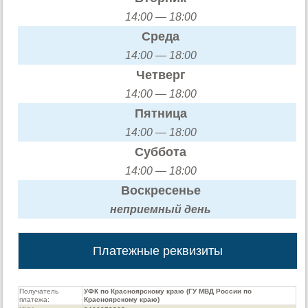
14:00 — 18:00
Среда
14:00 — 18:00
Четверг
14:00 — 18:00
Пятница
14:00 — 18:00
Суббота
14:00 — 18:00
Воскресенье
неприемный день
Платежные реквизиты
Получатель
УФК по Красноярскому краю (ГУ МВД России по
платежа:
Красноярскому краю)