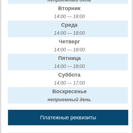
Вторник
14:00 — 18:00
Среда
14:00 — 18:00
Четверг
14:00 — 18:00
Пятница
14:00 — 18:00
Суббота
14:00 — 17:00
Воскресенье
неприемный день
Платежные реквизиты