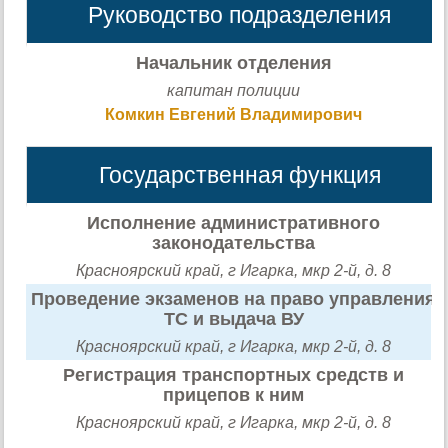
Руководство подразделения
Начальник отделения
капитан полиции
Комкин Евгений Владимирович
Государственная функция
Исполнение административного
законодательства
Красноярский край, г Игарка, мкр 2-й, д. 8
Проведение экзаменов на право управления
ТС и выдача ВУ
Красноярский край, г Игарка, мкр 2-й, д. 8
Регистрация транспортных средств и
прицепов к ним
Красноярский край, г Игарка, мкр 2-й, д. 8