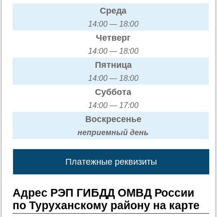
Среда
14:00 — 18:00
Четверг
14:00 — 18:00
Пятница
14:00 — 18:00
Суббота
14:00 — 17:00
Воскресенье
неприемный день
Платежные реквизиты
Адрес РЭП ГИБДД ОМВД России
по Туруханскому району на карте