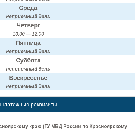
Среда
неприемный день
Четверг
10:00 — 12:00
Пятница
неприемный день
Суббота
неприемный день
Воскресенье
неприемный день
Платежные реквизиты
сноярскому краю (ГУ МВД России по Красноярскому