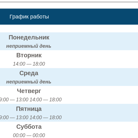
График работы
Понедельник
неприемный день
Вторник
14:00 — 18:00
Среда
неприемный день
Четверг
9:00 — 13:00 14:00 — 18:00
Пятница
9:00 — 13:00 14:00 — 18:00
Суббота
00:00 — 00:00