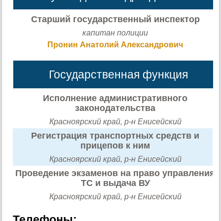
Старший государственный инспектор
капитан полиции
Пронин Анатолий Александрович
Государственная функция
Исполнение административного
законодательства
Красноярский край, р-н Енисейский
Регистрация транспортных средств и
прицепов к ним
Красноярский край, р-н Енисейский
Проведение экзаменов на право управления
ТС и выдача ВУ
Красноярский край, р-н Енисейский
Телефоны: