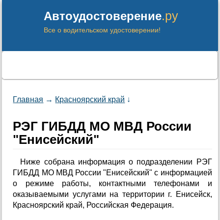
.ру
Автоудостоверение
Все о водительском удостоверении!
Главная
→
Красноярский край
↓
РЭГ ГИБДД МО МВД России
"Енисейский"
Ниже собрана информация о подразделении РЭГ
ГИБДД МО МВД России "Енисейский" с информацией
о режиме работы, контактными телефонами и
оказываемыми услугами на территории г. Енисейск,
Красноярский край, Российская Федерация.