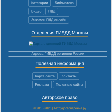
Категории
Библиотека
Видео
ПДД
Экзамен ПДД онлайн
Отделения ГИБДД Москвы
Адреса ГИБДД регионов России
Полезная информация
Карта сайта
Контакты
Реклама
Полезные сайты
Авторское право
© 2015-2026 | Автоудостоверение.ру