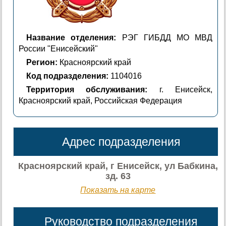
Название отделения:
РЭГ ГИБДД МО МВД
России "Енисейский"
Регион:
Красноярский край
Код подразделения:
1104016
Территория обслуживания:
г. Енисейск,
Красноярский край, Российская Федерация
Адрес подразделения
Красноярский край, г Енисейск, ул Бабкина,
зд. 63
Показать на карте
Руководство подразделения