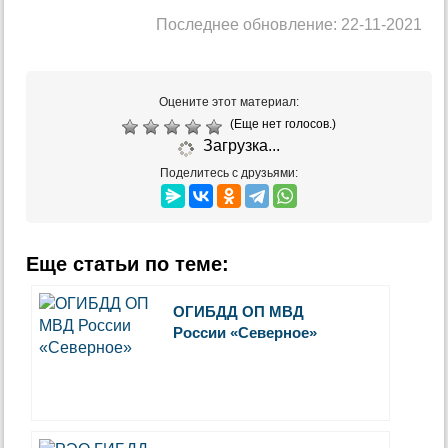
Последнее обновление: 22-11-2021
Оцените этот материал:
(Еще нет голосов.)
Загрузка...
Поделитесь с друзьями:
Еще статьи по теме:
ОГИБДД ОП МВД
России «Северное»