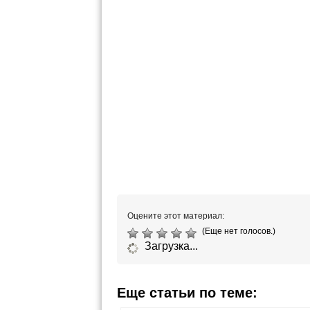
Оцените этот материал:
(Еще нет голосов.)
Загрузка...
Еще статьи по теме: