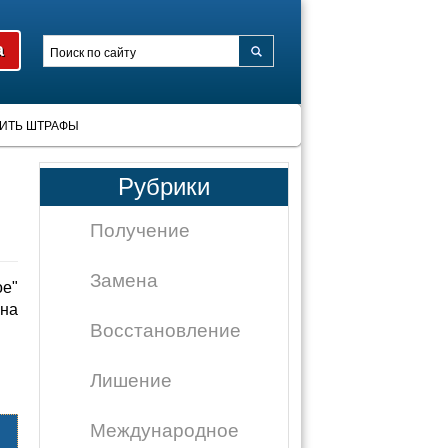
ИТЬ ШТРАФЫ
Рубрики
Получение
Замена
ое"
на
Восстановление
Лишение
Международное