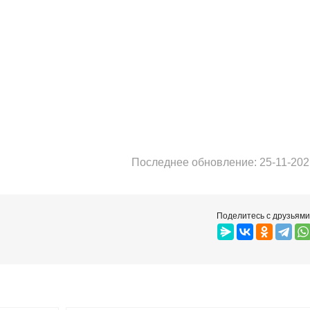
Последнее обновление: 25-11-202
Поделитесь с друзьями