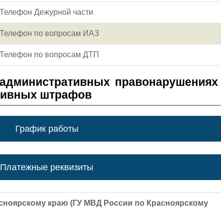
Телефон Дежурной части
Телефон по вопросам ИАЗ
Телефон по вопросам ДТП
 административных правонарушениях
тивных штрафов
График работы
Платежные реквизиты
сноярскому краю (ГУ МВД России по Красноярскому