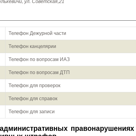
улькевичи, ул. Советская,21
Телефон Дежурной части
Телефон канцелярии
Телефон по вопросам ИАЗ
Телефон по вопросам ДТП
Телефон для проверок
Телефон для справок
Телефон для записи
 административных правонарушениях