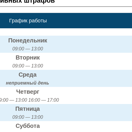
тивных штрафов
График работы
Понедельник
09:00 — 13:00
Вторник
09:00 — 13:00
Среда
неприемный день
Четверг
9:00 — 13:00 16:00 — 17:00
Пятница
09:00 — 13:00
Суббота