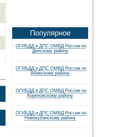
Популярное
ОГИБДД и ДПС ОМВД России по
Динскому району
ОГИБДД и ДПС ОМВД России по
Абинскому району
ОГИБДД и ДПС ОМВД России по
Кореновскому району
ОГИБДД и ДПС ОМВД России по
Новокубанскому району