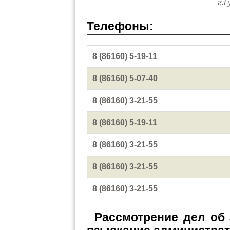
г.Г
Телефоны:
8 (86160) 5-19-11
8 (86160) 5-07-40
8 (86160) 3-21-55
8 (86160) 5-19-11
8 (86160) 3-21-55
8 (86160) 3-21-55
8 (86160) 3-21-55
Рассмотрение дел об