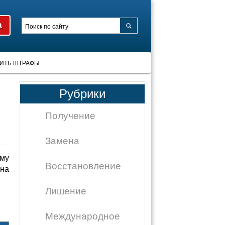
ИТЬ ШТРАФЫ
Рубрики
Получение
Замена
ому
Восстановление
 на
Лишение
Международное