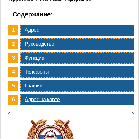
Содержание:
Адрес
Руководство
Функции
Телефоны
График
Адрес на карте