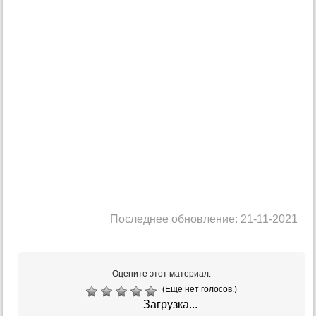
Последнее обновление: 21-11-2021
Оцените этот материал:
(Еще нет голосов.)
Загрузка...