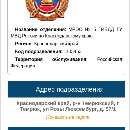
Название отделения:
МРЭО № 5 ГИБДД ГУ
МВД России по Краснодарскому краю
Регион:
Краснодарский край
Код подразделения:
1103453
Территория обслуживания:
Российская
Федерация
Адрес подразделения
Краснодарский край, р-н Темрюкский, г
Темрюк, ул Розы Люксембург, д. 57/1
Показать на карте