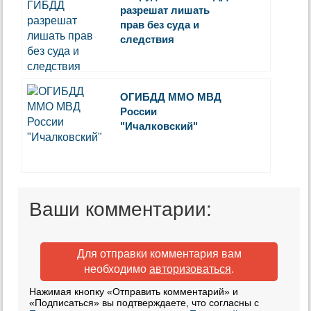
разрешат лишать
прав без суда и
следствия
ОГИБДД ММО МВД
России
"Ичалковский"
Ваши комментарии:
Для отправки комментария вам
необходимо
авторизоваться
.
Нажимая кнопку «Отправить комментарий» и
«Подписаться» вы подтверждаете, что согласны с