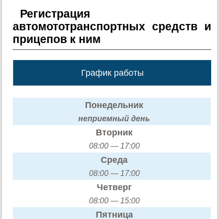
Регистрация
автомототранспортных средств и
прицепов к ним
График работы
Понедельник
неприемный день
Вторник
08:00 — 17:00
Среда
08:00 — 17:00
Четверг
08:00 — 15:00
Пятница