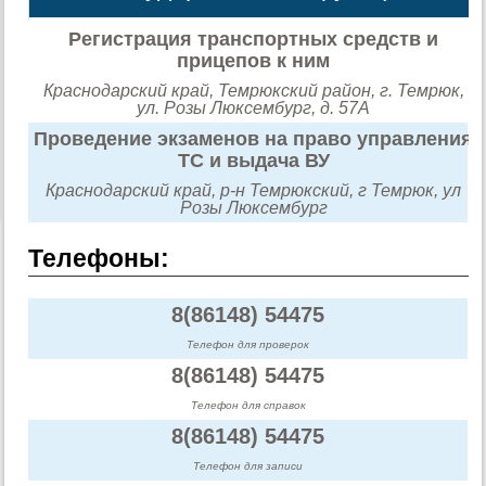
Регистрация транспортных средств и
прицепов к ним
Краснодарский край, Темрюкский район, г. Темрюк,
ул. Розы Люксембург, д. 57А
Проведение экзаменов на право управления
ТС и выдача ВУ
Краснодарский край, р-н Темрюкский, г Темрюк, ул
Розы Люксембург
Телефоны:
8(86148) 54475
Телефон для проверок
8(86148) 54475
Телефон для справок
8(86148) 54475
Телефон для записи