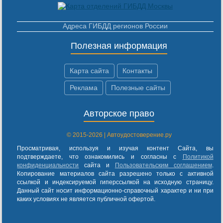
Адреса ГИБДД регионов России
Полезная информация
Карта сайта
Контакты
Реклама
Полезные сайты
Авторское право
© 2015-2026 | Автоудостоверение.ру
Просматривая, используя и изучая контент Сайта, вы
подтверждаете, что ознакомились и согласны с
Политикой
конфиденциальности
сайта и
Пользовательским соглашением
.
Копирование материалов сайта разрешено только с активной
ссылкой и индексируемой гиперссылкой на исходную страницу.
Данный сайт носит информационно-справочный характер и ни при
каких условиях не является публичной офертой.