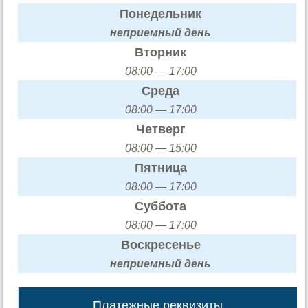
Понедельник
неприемный день
Вторник
08:00 — 17:00
Среда
08:00 — 17:00
Четверг
08:00 — 15:00
Пятница
08:00 — 17:00
Суббота
08:00 — 17:00
Воскресенье
неприемный день
Платежные реквизиты