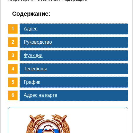
Содержание:
Адрес
Руководство
Функции
Телефоны
График
Адрес на карте