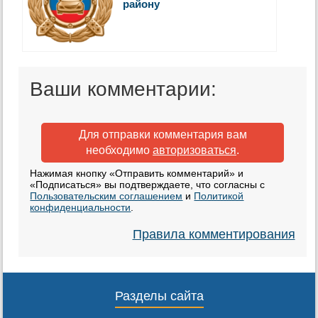
району
Ваши комментарии:
Для отправки комментария вам
необходимо
авторизоваться
.
Нажимая кнопку «Отправить комментарий» и
«Подписаться» вы подтверждаете, что согласны с
Пользовательским соглашением
и
Политикой
конфиденциальности
.
Правила комментирования
Разделы сайта