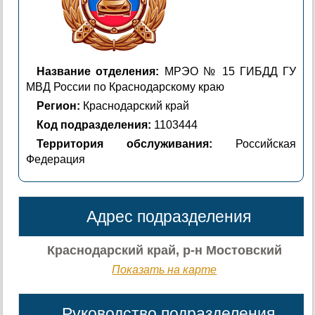
Название отделения:
МРЭО № 15 ГИБДД ГУ
МВД России по Краснодарскому краю
Регион:
Краснодарский край
Код подразделения:
1103444
Территория обслуживания:
Российская
Федерация
Адрес подразделения
Краснодарский край, р-н Мостовский
Показать на карте
Руководство подразделения