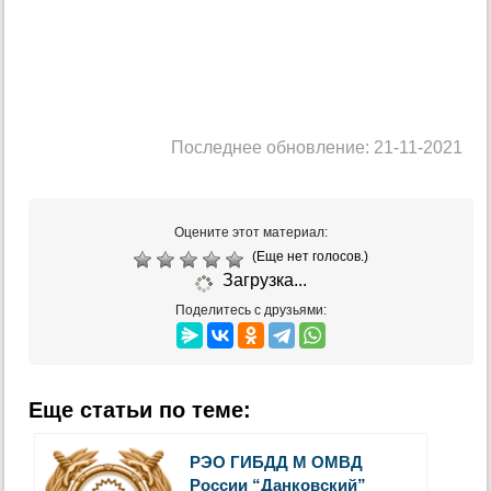
Последнее обновление: 21-11-2021
Оцените этот материал:
(Еще нет голосов.)
Загрузка...
Поделитесь с друзьями:
Еще статьи по теме:
РЭО ГИБДД М ОМВД
России “Данковский”