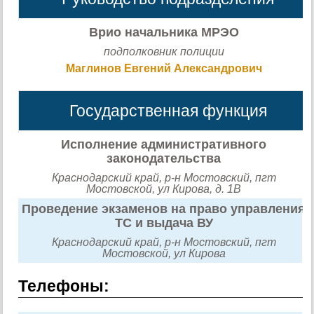
Врио начальника МРЭО
подполковник полиции
Маглинов Евгений Александрович
Государственная функция
Исполнение административного
законодательства
Краснодарский край, р-н Мостовский, пгт
Мостовской, ул Кирова, д. 1В
Проведение экзаменов на право управления
ТС и выдача ВУ
Краснодарский край, р-н Мостовский, пгт
Мостовской, ул Кирова
Телефоны: