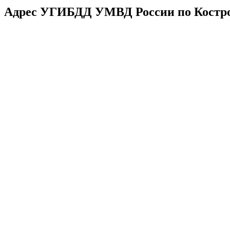
Адрес УГИБДД УМВД России по Костром