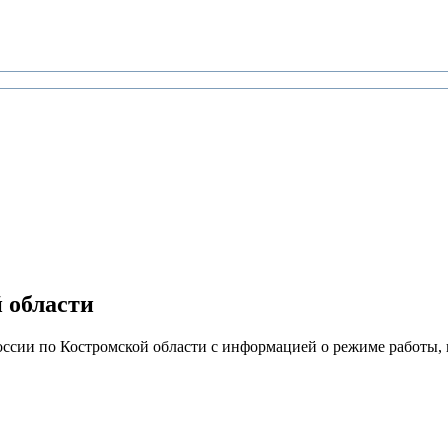
 области
ии по Костромской области с информацией о режиме работы, 