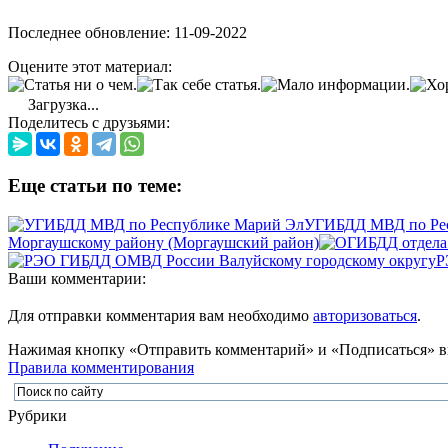
Последнее обновление: 11-09-2022
Оцените этот материал:
Загрузка...
Поделитесь с друзьями:
Еще статьи по теме:
УГИБДД МВД по Ре
Моргаушскому району (Моргаушский район)
Р
Ваши комментарии:
Для отправки комментария вам необходимо
авторизоваться
.
Нажимая кнопку «Отправить комментарий» и «Подписаться» вы
Правила комментирования
Рубрики