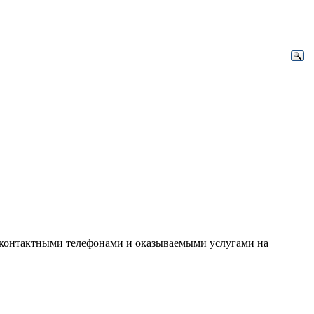
контактными телефонами и оказываемыми услугами на