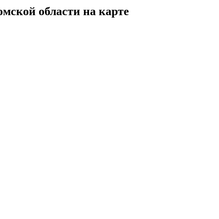
ской области на карте