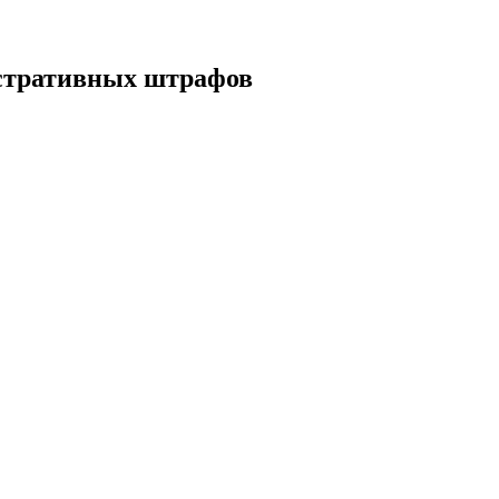
истративных штрафов