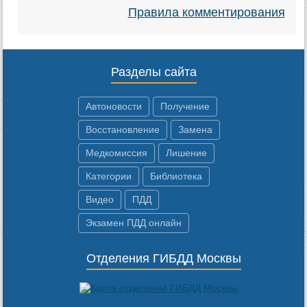
Правила комментирования
Разделы сайта
Автоновости
Получение
Восстановление
Замена
Медкомиссия
Лишение
Категории
Библиотека
Видео
ПДД
Экзамен ПДД онлайн
Отделения ГИБДД Москвы