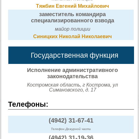
Тяжбин Евгений Михайлович
заместитель командира
специализированного взвода
майор полиции
Синицких Николай Николаевич
Государственная функция
Исполнение административного
законодательства
Костромская область, г Кострома, ул
Симановского, д. 17
Телефоны:
(4942) 31-67-41
Телефон Дежурной части
(4942) 31-19-36