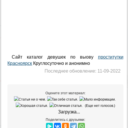
Сайт каталог девушек по выову
проститутки
Красноярск
Круглосуточно и анонимно
Последнее обновление: 11-09-2022
Оцените этот материал:
(Еще нет голосов.)
Загрузка...
Поделитесь с друзьями: