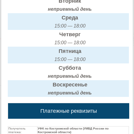
Вторник
неприемный день
Среда
15:00 — 18:00
Четверг
15:00 — 18:00
Пятница
15:00 — 18:00
Суббота
неприемный день
Воскресенье
неприемный день
Платежные реквизиты
Получатель
УФК по Костромской области (УМВД России по
платежа:
Костромской области)