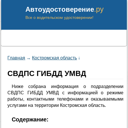
.ру
Автоудостоверение
Все о водительском удостоверении!
Главная
→
Костромская область
↓
СВДПС ГИБДД УМВД
Ниже собрана информация о подразделении
СВДПС ГИБДД УМВД с информацией о режиме
работы, контактными телефонами и оказываемыми
услугами на территории Костромская область.
Содержание: