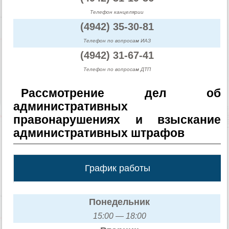
Телефон канцелярии
(4942) 35-30-81
Телефон по вопросам ИАЗ
(4942) 31-67-41
Телефон по вопросам ДТП
Рассмотрение дел об
административных
правонарушениях и взыскание
административных штрафов
График работы
Понедельник
15:00 — 18:00