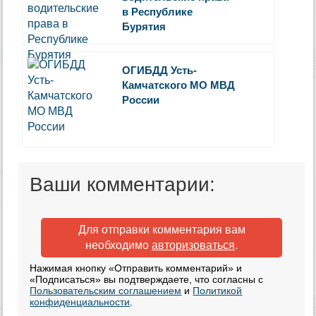
в Республике
Бурятия
ОГИБДД Усть-
Камчатского МО МВД
России
Ваши комментарии:
Для отправки комментария вам
необходимо
авторизоваться
.
Нажимая кнопку «Отправить комментарий» и
«Подписаться» вы подтверждаете, что согласны с
Пользовательским соглашением
и
Политикой
конфиденциальности
.