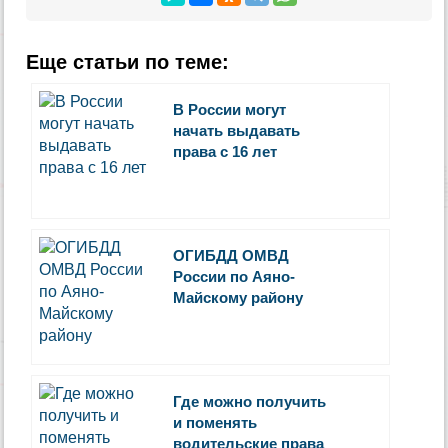
Еще статьи по теме:
В России могут
начать выдавать
права с 16 лет
ОГИБДД ОМВД
России по Аяно-
Майскому району
Где можно получить
и поменять
водительские права