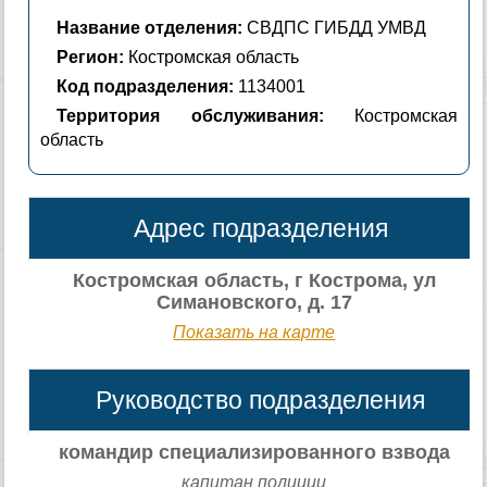
Название отделения:
СВДПС ГИБДД УМВД
Регион:
Костромская область
Код подразделения:
1134001
Территория обслуживания:
Костромская
область
Адрес подразделения
Костромская область, г Кострома, ул
Симановского, д. 17
Показать на карте
Руководство подразделения
командир специализированного взвода
капитан полиции