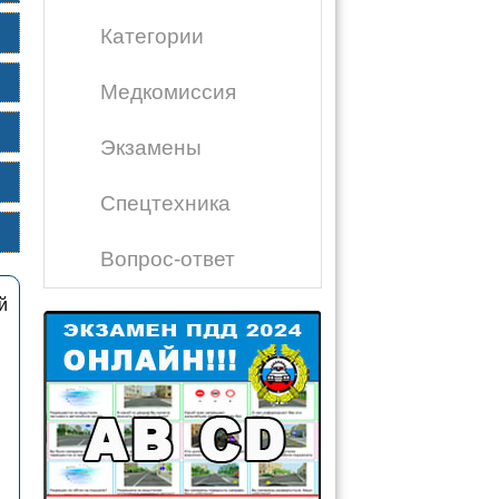
Категории
Медкомиссия
Экзамены
Спецтехника
Вопрос-ответ
й