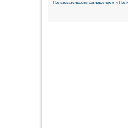
Пользовательским соглашением
и
Поли