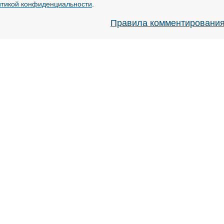
тикой конфиденциальности
.
Правила комментировани