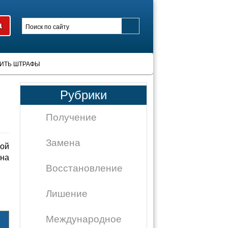
ИТЬ ШТРАФЫ
Рубрики
Получение
Замена
ой
 на
Восстановление
Лишение
Международное