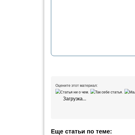
Оцените этот материал:
Загрузка...
Еще статьи по теме: