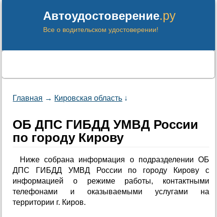
.ру
Автоудостоверение
Все о водительском удостоверении!
Главная
→
Кировская область
↓
ОБ ДПС ГИБДД УМВД России
по городу Кирову
Ниже собрана информация о подразделении ОБ
ДПС ГИБДД УМВД России по городу Кирову с
информацией о режиме работы, контактными
телефонами и оказываемыми услугами на
территории г. Киров.