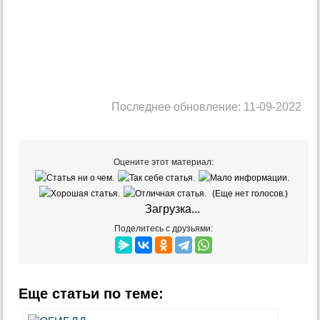
Последнее обновление: 11-09-2022
Оцените этот материал:
(Еще нет голосов.)
Загрузка...
Поделитесь с друзьями:
Еще статьи по теме: