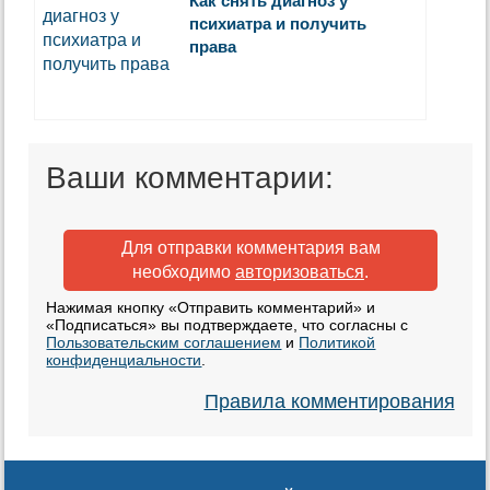
Как снять диагноз у
психиатра и получить
права
Ваши комментарии:
Для отправки комментария вам
необходимо
авторизоваться
.
Нажимая кнопку «Отправить комментарий» и
«Подписаться» вы подтверждаете, что согласны с
Пользовательским соглашением
и
Политикой
конфиденциальности
.
Правила комментирования