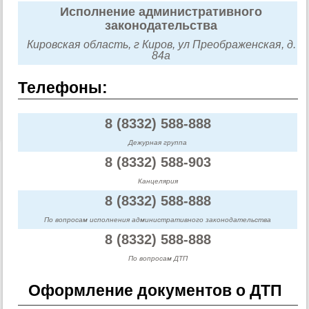
Исполнение административного
законодательства
Кировская область, г Киров, ул Преображенская, д.
84а
Телефоны:
8 (8332) 588-888
Дежурная группа
8 (8332) 588-903
Канцелярия
8 (8332) 588-888
По вопросам исполнения административного законодательства
8 (8332) 588-888
По вопросам ДТП
Оформление документов о ДТП