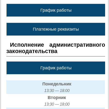
График работы
Платежные реквизиты
Исполнение административного
законодательства
График работы
Понедельник
13:30 — 18:00
Вторник
13:30 — 18:00