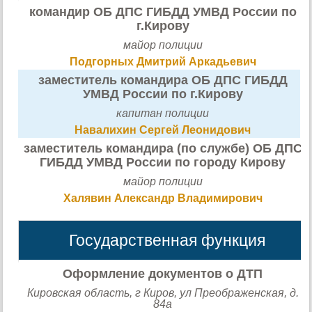
командир ОБ ДПС ГИБДД УМВД России по
г.Кирову
майор полиции
Подгорных Дмитрий Аркадьевич
заместитель командира ОБ ДПС ГИБДД
УМВД России по г.Кирову
капитан полиции
Навалихин Сергей Леонидович
заместитель командира (по службе) ОБ ДПС
ГИБДД УМВД России по городу Кирову
майор полиции
Халявин Александр Владимирович
Государственная функция
Оформление документов о ДТП
Кировская область, г Киров, ул Преображенская, д.
84а