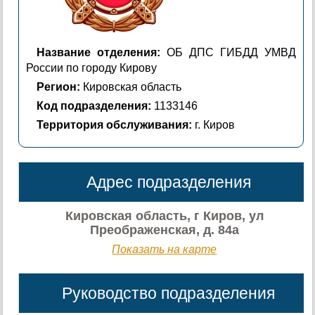
Название отделения:
ОБ ДПС ГИБДД УМВД
России по городу Кирову
Регион:
Кировская область
Код подразделения:
1133146
Территория обслуживания:
г. Киров
Адрес подразделения
Кировская область, г Киров, ул
Преображенская, д. 84а
Показать на карте
Руководство подразделения