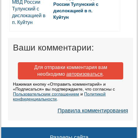
России Тулунский с
дислокацией в п.
Куйтун
Ваши комментарии:
Для отправки комментария вам
необходимо
авторизоваться
.
Нажимая кнопку «Отправить комментарий» и
«Подписаться» вы подтверждаете, что согласны с
Пользовательским соглашением
и
Политикой
конфиденциальности
.
Правила комментирования
Разделы сайта