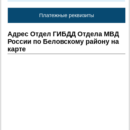
Платежные реквизиты
Адрес Отдел ГИБДД Отдела МВД
России по Беловскому району на
карте