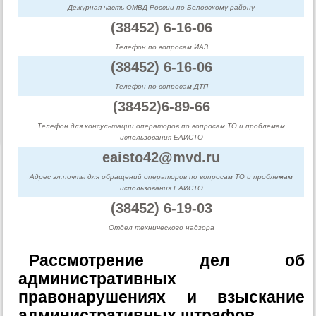
Дежурная часть ОМВД России по Беловскому району
(38452) 6-16-06
Телефон по вопросам ИАЗ
(38452) 6-16-06
Телефон по вопросам ДТП
(38452)6-89-66
Телефон для консультации операторов по вопросам ТО и проблемам
использования ЕАИСТО
eaisto42@mvd.ru
Адрес эл.почты для обращений операторов по вопросам ТО и проблемам
использования ЕАИСТО
(38452) 6-19-03
Отдел технического надзора
Рассмотрение дел об
административных
правонарушениях и взыскание
административных штрафов