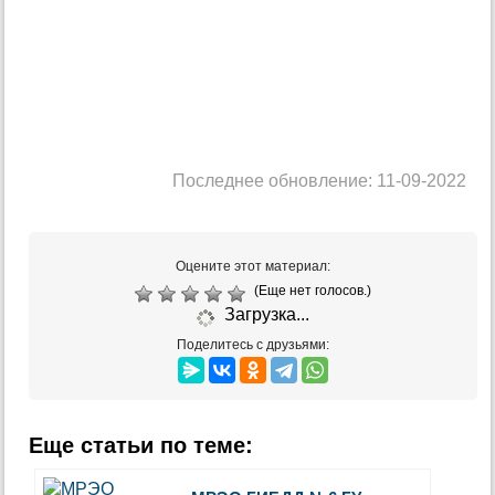
Последнее обновление: 11-09-2022
Оцените этот материал:
(Еще нет голосов.)
Загрузка...
Поделитесь с друзьями:
Еще статьи по теме: