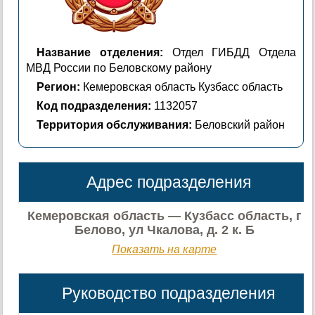
Название отделения:
Отдел ГИБДД Отдела
МВД России по Беловскому району
Регион:
Кемеровская область Кузбасс область
Код подразделения:
1132057
Территория обслуживания:
Беловский район
Адрес подразделения
Кемеровская область — Кузбасс область, г
Белово, ул Чкалова, д. 2 к. Б
Показать на карте
Руководство подразделения