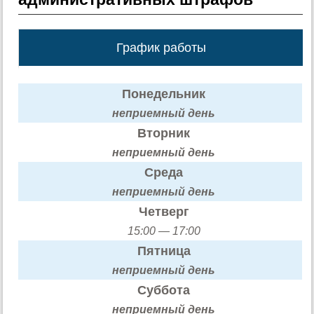
График работы
Понедельник
неприемный день
Вторник
неприемный день
Среда
неприемный день
Четверг
15:00 — 17:00
Пятница
неприемный день
Суббота
неприемный день