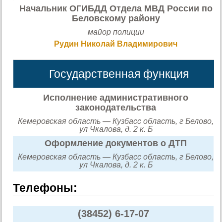
Начальник ОГИБДД Отдела МВД России по
Беловскому району
майор полиции
Рудин Николай Владимирович
Государственная функция
Исполнение административного
законодательства
Кемеровская область — Кузбасс область, г Белово,
ул Чкалова, д. 2 к. Б
Оформление документов о ДТП
Кемеровская область — Кузбасс область, г Белово,
ул Чкалова, д. 2 к. Б
Телефоны:
(38452) 6-17-07