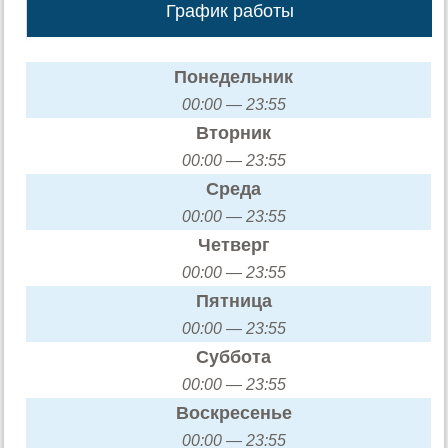
График работы
Понедельник
00:00 — 23:55
Вторник
00:00 — 23:55
Среда
00:00 — 23:55
Четверг
00:00 — 23:55
Пятница
00:00 — 23:55
Суббота
00:00 — 23:55
Воскресенье
00:00 — 23:55