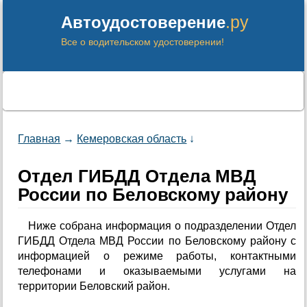
.ру
Автоудостоверение
Все о водительском удостоверении!
Главная
→
Кемеровская область
↓
Отдел ГИБДД Отдела МВД
России по Беловскому району
Ниже собрана информация о подразделении Отдел
ГИБДД Отдела МВД России по Беловскому району с
информацией о режиме работы, контактными
телефонами и оказываемыми услугами на
территории Беловский район.