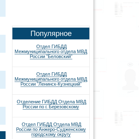
Популярное
Отдел ГИБДД
Межмуниципального отдела МВД
России "Беловский"
Отдел ГИБДД
Межмуниципального отдела МВД
России "Ленинск-Кузнецкий"
Отделение ГИБДД Отдела МВД
России по г. Березовскому
Отдел ГИБДД Отдела МВД
России по Анжеро-Судженскому
городскому округу