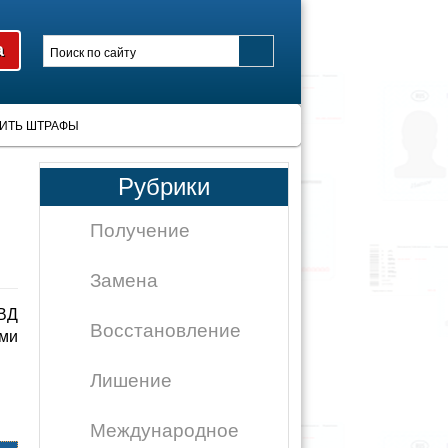
ИТЬ ШТРАФЫ
Рубрики
Получение
Замена
ВД
Восстановление
ыми
Лишение
Международное