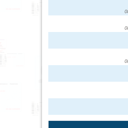
0
0
0