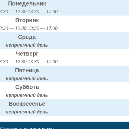
Понедельник
8:30 — 12:30 13:30 — 17:00
Вторник
8:30 — 12:30 13:30 — 17:00
Среда
неприемный день
Четверг
8:30 — 12:30 13:30 — 17:00
Пятница
неприемный день
Суббота
неприемный день
Воскресенье
неприемный день