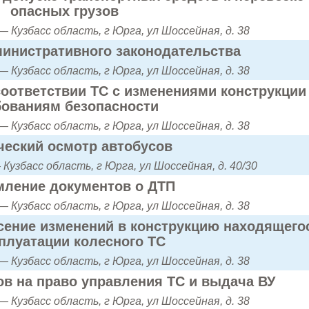
опасных грузов
 Кузбасс область, г Юрга, ул Шоссейная, д. 38
инистративного законодательства
 Кузбасс область, г Юрга, ул Шоссейная, д. 38
оответствии ТС с изменениями конструкции
бованиям безопасности
 Кузбасс область, г Юрга, ул Шоссейная, д. 38
ческий осмотр автобусов
Кузбасс область, г Юрга, ул Шоссейная, д. 40/30
ление документов о ДТП
 Кузбасс область, г Юрга, ул Шоссейная, д. 38
сение изменений в конструкцию находящего
сплуатации колесного ТС
 Кузбасс область, г Юрга, ул Шоссейная, д. 38
в на право управления ТС и выдача ВУ
 Кузбасс область, г Юрга, ул Шоссейная, д. 38