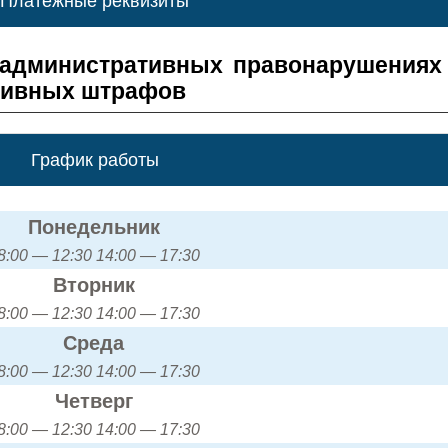
Платежные реквизиты
 административных правонарушениях
тивных штрафов
График работы
Понедельник
8:00 — 12:30 14:00 — 17:30
Вторник
8:00 — 12:30 14:00 — 17:30
Среда
8:00 — 12:30 14:00 — 17:30
Четверг
8:00 — 12:30 14:00 — 17:30