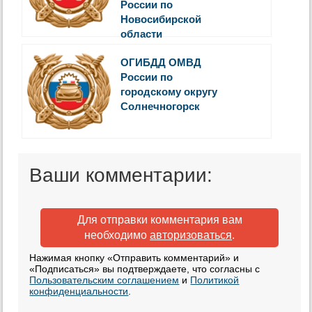
России по
Новосибирской
области
ОГИБДД ОМВД
России по
городскому округу
Солнечногорск
Ваши комментарии:
Для отправки комментария вам
необходимо
авторизоваться
.
Нажимая кнопку «Отправить комментарий» и
«Подписаться» вы подтверждаете, что согласны с
Пользовательским соглашением
и
Политикой
конфиденциальности
.