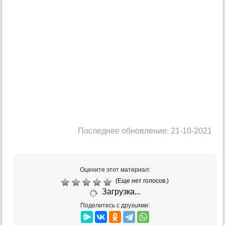
Последнее обновление: 21-10-2021
Оцените этот материал:
(Еще нет голосов.)
Загрузка...
Поделитесь с друзьями: