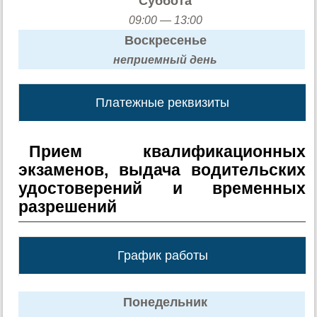
Суббота
09:00 — 13:00
Воскресенье
неприемный день
Платежные реквизиты
Прием квалификационных
экзаменов, выдача водительских
удостоверений и временных
разрешений
График работы
Понедельник