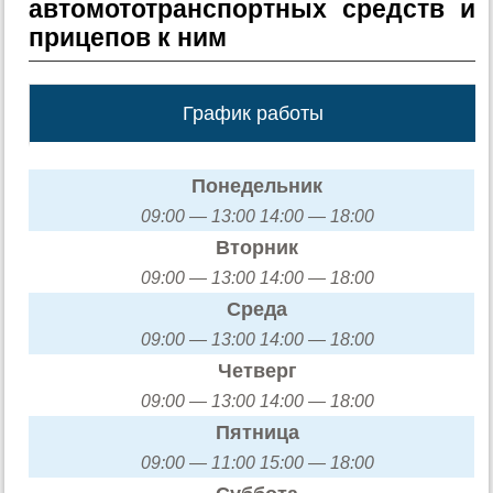
автомототранспортных средств и
прицепов к ним
График работы
Понедельник
09:00 — 13:00 14:00 — 18:00
Вторник
09:00 — 13:00 14:00 — 18:00
Среда
09:00 — 13:00 14:00 — 18:00
Четверг
09:00 — 13:00 14:00 — 18:00
Пятница
09:00 — 11:00 15:00 — 18:00