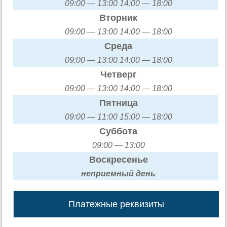
09:00 — 13:00 14:00 — 18:00
Вторник
09:00 — 13:00 14:00 — 18:00
Среда
09:00 — 13:00 14:00 — 18:00
Четверг
09:00 — 13:00 14:00 — 18:00
Пятница
09:00 — 11:00 15:00 — 18:00
Суббота
09:00 — 13:00
Воскресенье
неприемный день
Платежные реквизиты