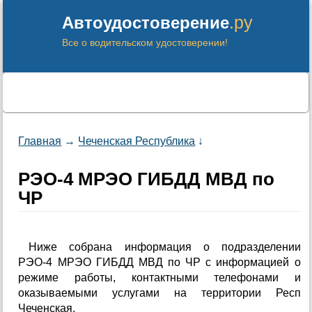
.ру
Автоудостоверение
Все о водительском удостоверении!
Главная
→
Чеченская Республика
↓
РЭО-4 МРЭО ГИБДД МВД по
ЧР
Ниже собрана информация о подразделении
РЭО-4 МРЭО ГИБДД МВД по ЧР с информацией о
режиме работы, контактными телефонами и
оказываемыми услугами на территории Респ
Чеченская.