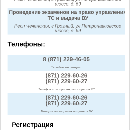
шоссе, д. 69
Проведение экзаменов на право управления
ТС и выдача ВУ
Респ Чеченская, г Грозный, ул Петропавловское
шоссе, д. 69
Телефоны:
8 (871) 229-46-05
Телефон канцелярии
(871) 229-60-26
(871) 229-60-27
Телефон по вопросам регистрации ТС
(871) 229-60-26
(871) 229-60-27
Телефон по вопросам получения ВУ
Регистрация