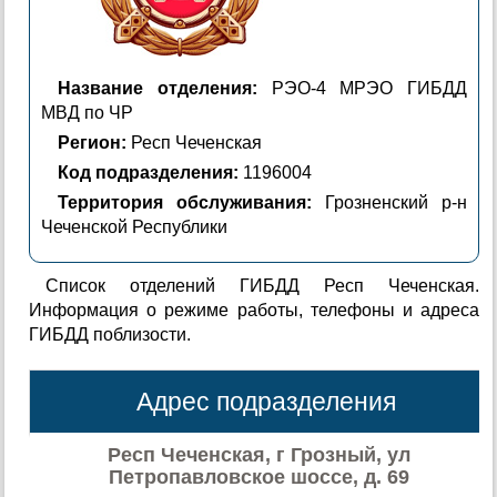
Название отделения:
РЭО-4 МРЭО ГИБДД
МВД по ЧР
Регион:
Респ Чеченская
Код подразделения:
1196004
Территория обслуживания:
Грозненский р-н
Чеченской Республики
Список отделений ГИБДД Респ Чеченская.
Информация о режиме работы, телефоны и адреса
ГИБДД поблизости.
Адрес подразделения
Респ Чеченская, г Грозный, ул
Петропавловское шоссе, д. 69