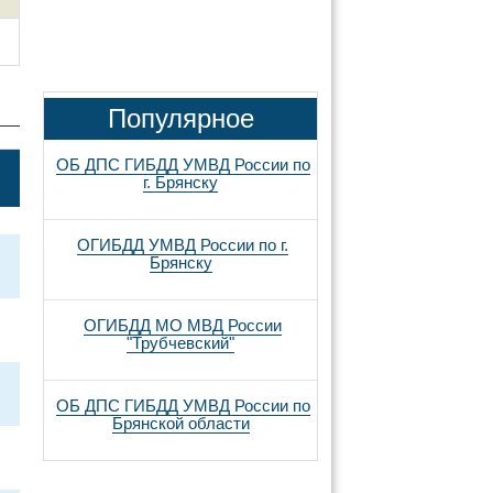
Популярное
ОБ ДПС ГИБДД УМВД России по
г. Брянску
ОГИБДД УМВД России по г.
Брянску
ОГИБДД МО МВД России
"Трубчевский"
ОБ ДПС ГИБДД УМВД России по
Брянской области