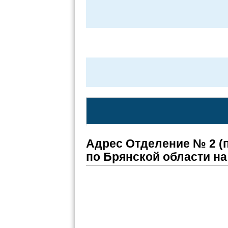
Адрес Отделение № 2 
по Брянской области на