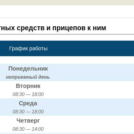
тных средств и прицепов к ним
График работы
Понедельник
неприемный день
Вторник
08:30 — 18:00
Среда
08:30 — 18:00
Четверг
08:30 — 14:00