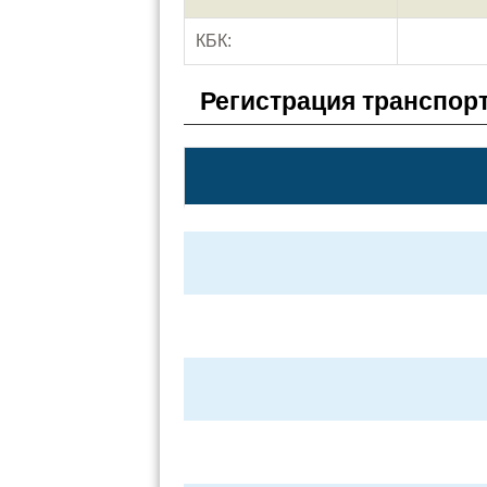
КБК:
Регистрация транспор