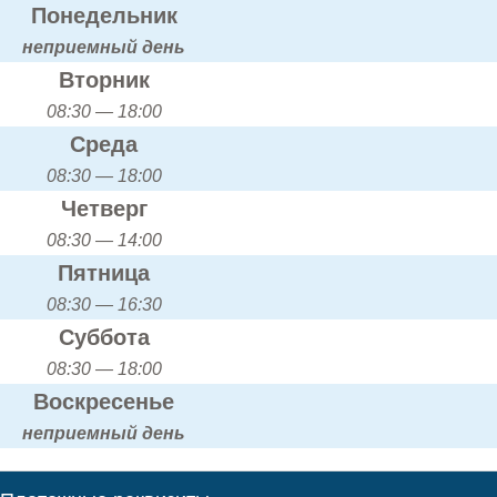
Понедельник
неприемный день
Вторник
08:30 — 18:00
Среда
08:30 — 18:00
Четверг
08:30 — 14:00
Пятница
08:30 — 16:30
Суббота
08:30 — 18:00
Воскресенье
неприемный день