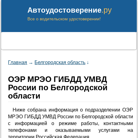
.ру
Автоудостоверение
Все о водительском удостоверении!
Главная
→
Белгородская область
↓
ОЭР МРЭО ГИБДД УМВД
России по Белгородской
области
Ниже собрана информация о подразделении ОЭР
МРЭО ГИБДД УМВД России по Белгородской области
с информацией о режиме работы, контактными
телефонами и оказываемыми услугами на
территории Российская Федерация.