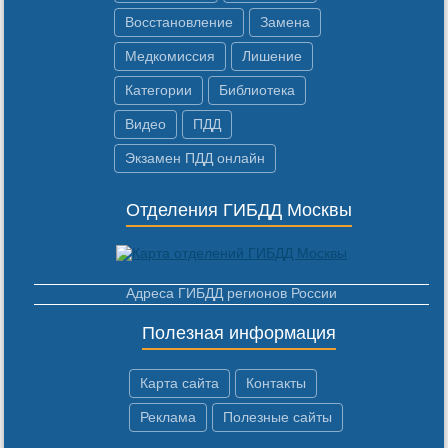
Восстановление
Замена
Медкомиссия
Лишение
Категории
Библиотека
Видео
ПДД
Экзамен ПДД онлайн
Отделения ГИБДД Москвы
Адреса ГИБДД регионов России
Полезная информация
Карта сайта
Контакты
Реклама
Полезные сайты