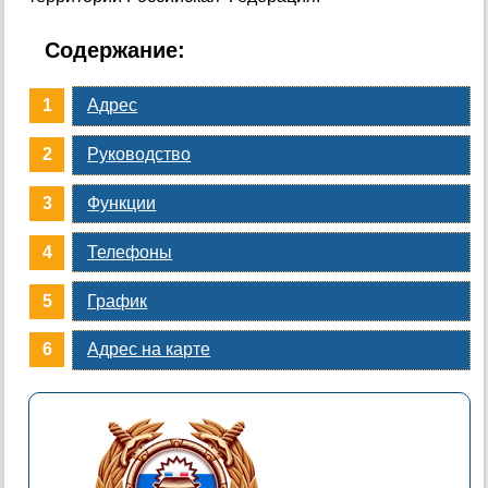
Содержание:
Адрес
Руководство
Функции
Телефоны
График
Адрес на карте