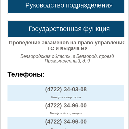
Руководство подразделения
Государственная функция
Проведение экзаменов на право управления
ТС и выдача ВУ
Белгородская область, г Белгород, проезд
Промышленный, д. 9
Телефоны:
(4722) 34-03-08
Телефон канцелярии
(4722) 34-96-00
Телефон для проверок
(4722) 34-96-00