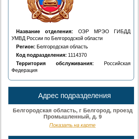
Название отделения:
ОЭР МРЭО ГИБДД
УМВД России по Белгородской области
Регион:
Белгородская область
Код подразделения:
1114370
Территория обслуживания:
Российская
Федерация
Адрес подразделения
Белгородская область, г Белгород, проезд
Промышленный, д. 9
Показать на карте