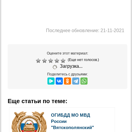
Последнее обновление: 21-11-2021
Оцените этот материал:
(Еще нет голосов.)
Загрузка...
Поделитесь с друзьями:
Еще статьи по теме:
ОГИБДД МО МВД
России
"Вятскополянский"