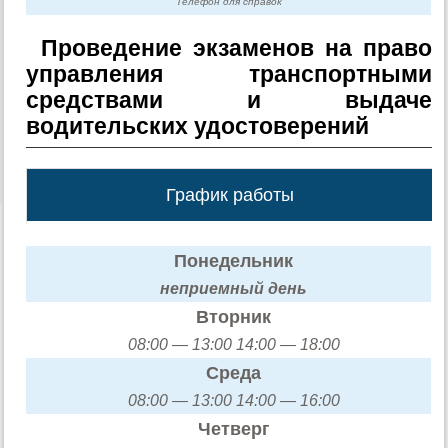
Телефон для справок
Проведение экзаменов на право
управления транспортными
средствами и выдаче
водительских удостоверений
График работы
Понедельник
неприемный день
Вторник
08:00 — 13:00 14:00 — 18:00
Среда
08:00 — 13:00 14:00 — 16:00
Четверг