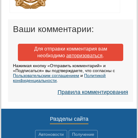
Ваши комментарии:
Для отправки комментария вам
необходимо
авторизоваться
.
Нажимая кнопку «Отправить комментарий» и
«Подписаться» вы подтверждаете, что согласны с
Пользовательским соглашением
и
Политикой
конфиденциальности
.
Правила комментирования
Разделы сайта
Автоновости
Получение