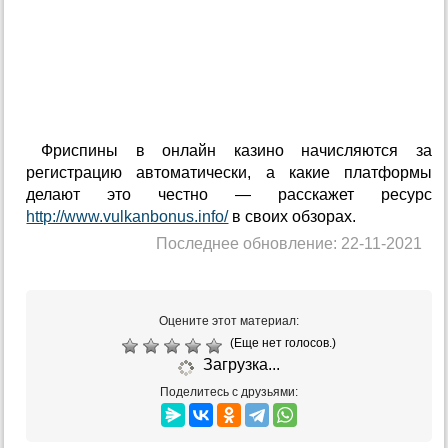
Фриспины в онлайн казино начисляются за
регистрацию автоматически, а какие платформы
делают это честно — расскажет ресурс
http://www.vulkanbonus.info/
в своих обзорах.
Последнее обновление: 22-11-2021
Оцените этот материал:
(Еще нет голосов.)
Загрузка...
Поделитесь с друзьями: