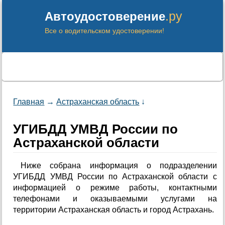
.ру
Автоудостоверение
Все о водительском удостоверении!
Главная
→
Астраханская область
↓
УГИБДД УМВД России по
Астраханской области
Ниже собрана информация о подразделении
УГИБДД УМВД России по Астраханской области с
информацией о режиме работы, контактными
телефонами и оказываемыми услугами на
территории Астраханская область и город Астрахань.