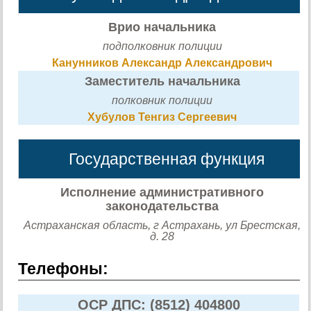
Врио начальника
подполковник полиции
Канунников Александр Александрович
Заместитель начальника
полковник полиции
Хубулов Тенгиз Сергеевич
Государственная функция
Исполнение административного
законодательства
Астраханская область, г Астрахань, ул Брестская,
д. 28
Телефоны:
ОСР ДПС: (8512) 404800