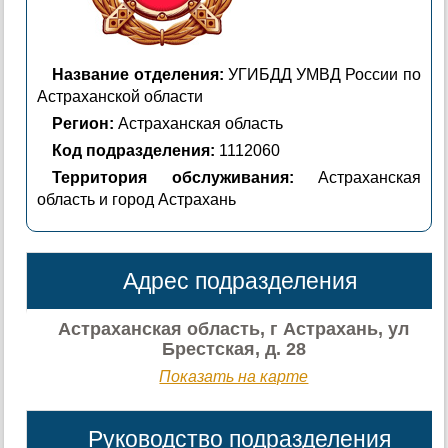
Название отделения:
УГИБДД УМВД России по
Астраханской области
Регион:
Астраханская область
Код подразделения:
1112060
Территория обслуживания:
Астраханская
область и город Астрахань
Адрес подразделения
Астраханская область, г Астрахань, ул
Брестская, д. 28
Показать на карте
Руководство подразделения