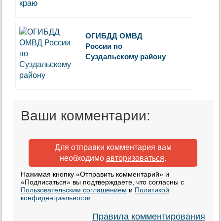
ОГИБДД ОМВД
России по
Суздальскому району
Ваши комментарии:
Для отправки комментария вам
необходимо
авторизоваться
.
Нажимая кнопку «Отправить комментарий» и
«Подписаться» вы подтверждаете, что согласны с
Пользовательским соглашением
и
Политикой
конфиденциальности
.
Правила комментирования