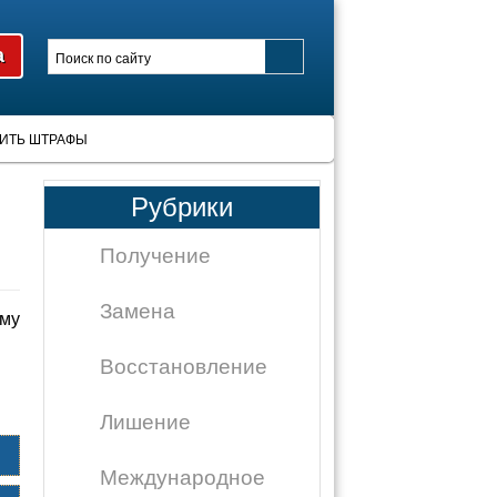
ИТЬ ШТРАФЫ
Рубрики
Получение
Замена
му
Восстановление
Лишение
Международное