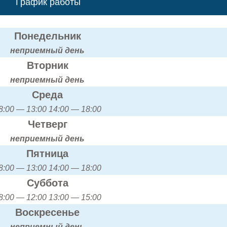
График работы
Понедельник
неприемный день
Вторник
неприемный день
Среда
8:00 — 13:00 14:00 — 18:00
Четверг
неприемный день
Пятница
8:00 — 13:00 14:00 — 18:00
Суббота
8:00 — 12:00 13:00 — 15:00
Воскресенье
неприемный день