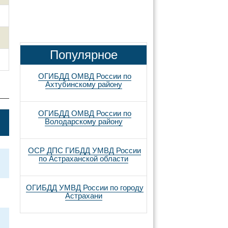
Популярное
ОГИБДД ОМВД России по
Ахтубинскому району
ОГИБДД ОМВД России по
Володарскому району
ОСР ДПС ГИБДД УМВД России
по Астраханской области
ОГИБДД УМВД России по городу
Астрахани