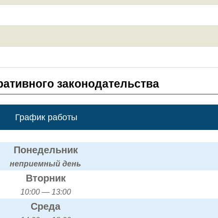
ативного законодательства
График работы
Понедельник
неприемный день
Вторник
10:00 — 13:00
Среда