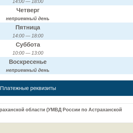
14:00 — 18:00
Четверг
неприемный день
Пятница
14:00 — 18:00
Суббота
10:00 — 13:00
Воскресенье
неприемный день
Платежные реквизиты
раханской области (УМВД России по Астраханской