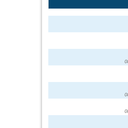
0
0
0