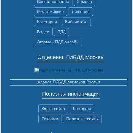
Восстановление
Замена
Медкомиссия
Лишение
Категории
Библиотека
Видео
ПДД
Экзамен ПДД онлайн
Отделения ГИБДД Москвы
Адреса ГИБДД регионов России
Полезная информация
Карта сайта
Контакты
Реклама
Полезные сайты