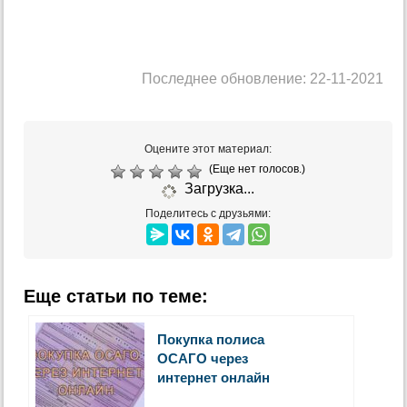
Последнее обновление: 22-11-2021
Оцените этот материал:
(Еще нет голосов.)
Загрузка...
Поделитесь с друзьями:
Еще статьи по теме:
Покупка полиса
ОСАГО через
интернет онлайн