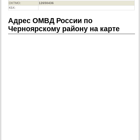
ОКТМО:
12650436
КБК:
Адрес ОМВД России по
Черноярскому району на карте