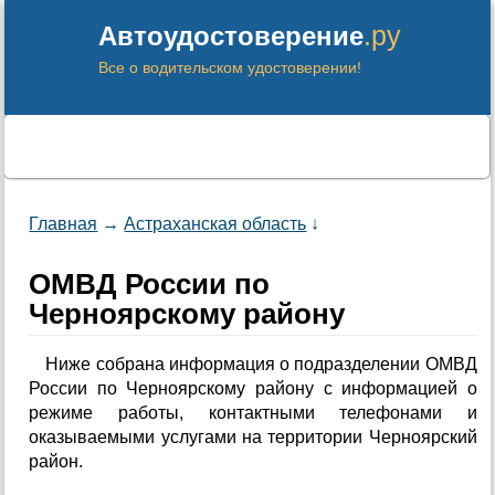
.ру
Автоудостоверение
Все о водительском удостоверении!
Главная
→
Астраханская область
↓
ОМВД России по
Черноярскому району
Ниже собрана информация о подразделении ОМВД
России по Черноярскому району с информацией о
режиме работы, контактными телефонами и
оказываемыми услугами на территории Черноярский
район.