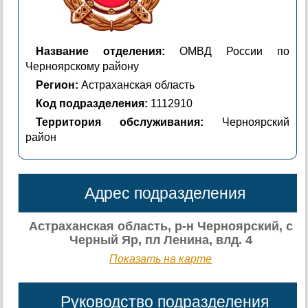
Название отделения:
ОМВД России по
Черноярскому району
Регион:
Астраханская область
Код подразделения:
1112910
Территория обслуживания:
Черноярский
район
Адрес подразделения
Астраханская область, р-н Черноярский, с
Черный Яр, пл Ленина, влд. 4
Показать на карте
Руководство подразделения