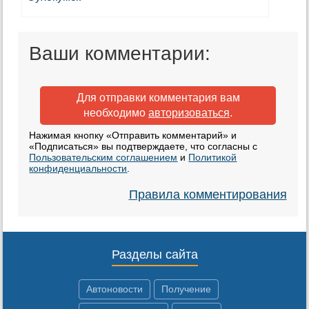
Ваши комментарии:
Для отправки комментария вам
необходимо
авторизоваться
.
Нажимая кнопку «Отправить комментарий» и
«Подписаться» вы подтверждаете, что согласны с
Пользовательским соглашением
и
Политикой
конфиденциальности
.
Правила комментирования
Разделы сайта
Автоновости
Получение