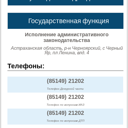
Государственная функция
Исполнение административного
законодательства
Астраханская область, р-н Черноярский, с Черный
Яр, пл Ленина, влд. 4
Телефоны:
(85149) 21202
Телефон Дежурной части
(85149) 21202
Телефон по вопросам ИАЗ
(85149) 21202
Телефон по вопросам ДТП