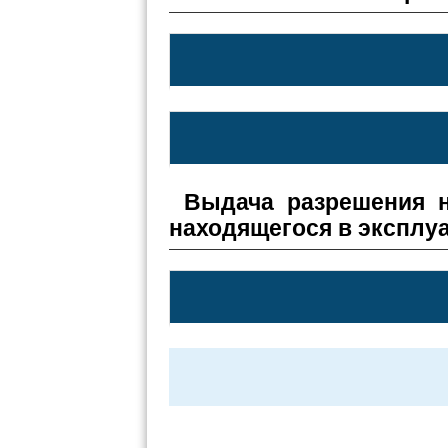
Выдача разрешения н
находящегося в эксплу