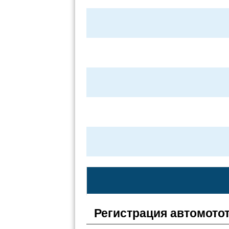
Регистрация автомото