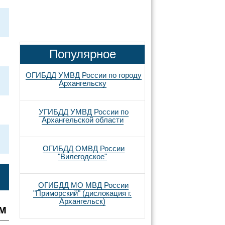
Популярное
ОГИБДД УМВД России по городу
Архангельску
УГИБДД УМВД России по
Архангельской области
ОГИБДД ОМВД России
"Вилегодское"
ОГИБДД МО МВД России
"Приморский" (дислокация г.
Архангельск)
им