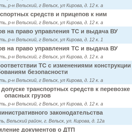
, р-н Вельский, г Вельск, ул Кирова, д. 12 к. а
нспортных средств и прицепов к ним
, р-н Вельский, г Вельск, ул Кирова, д. 12 к. а
в на право управления ТС и выдача ВУ
, р-н Вельский, г Вельск, ул Кирова, д. 12 к. 1
в на право управления ТС и выдача ВУ
, р-н Вельский, г Вельск, ул Кирова, д. 12 к. а
оответствии ТС с изменениями конструкции
бованиям безопасности
, р-н Вельский, г Вельск, ул Кирова, д. 12 к. а
допуске транспортных средств к перевозке
опасных грузов
, р-н Вельский, г Вельск, ул Кирова, д. 12 к. а
инистративного законодательства
, Вельский район, г. Вельск, ул. Кирова, д. 12а
ление документов о ДТП