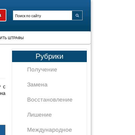
ИТЬ ШТРАФЫ
Рубрики
Получение
Замена
 с
на
Восстановление
Лишение
Международное