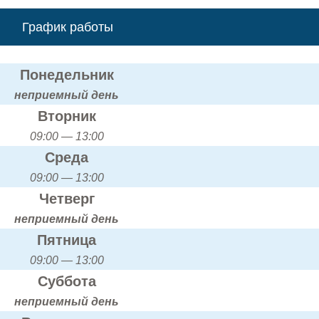
График работы
Понедельник
неприемный день
Вторник
09:00 — 13:00
Среда
09:00 — 13:00
Четверг
неприемный день
Пятница
09:00 — 13:00
Суббота
неприемный день