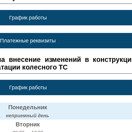
График работы
Платежные реквизиты
а внесение изменений в конструкц
атации колесного ТС
График работы
Понедельник
неприемный день
Вторник