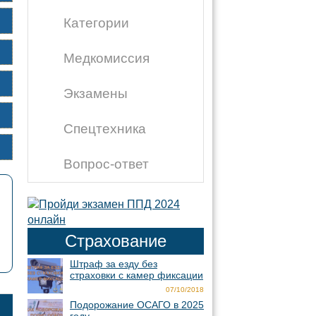
Категории
Медкомиссия
Экзамены
Спецтехника
Вопрос-ответ
Страхование
Штраф за езду без
страховки с камер фиксации
07/10/2018
Подорожание ОСАГО в 2025