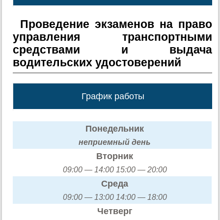
Проведение экзаменов на право
управления транспортными
средствами и выдача
водительских удостоверений
График работы
Понедельник
неприемный день
Вторник
09:00 — 14:00 15:00 — 20:00
Среда
09:00 — 13:00 14:00 — 18:00
Четверг