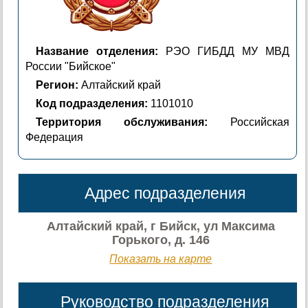
Название отделения:
РЭО ГИБДД МУ МВД
России "Бийское"
Регион:
Алтайский край
Код подразделения:
1101010
Территория обслуживания:
Российская
Федерация
Адрес подразделения
Алтайский край, г Бийск, ул Максима
Горького, д. 146
Показать на карте
Руководство подразделения