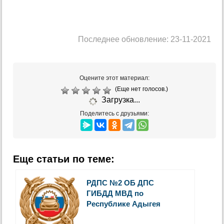
Последнее обновление: 23-11-2021
Оцените этот материал:
(Еще нет голосов.)
Загрузка...
Поделитесь с друзьями:
Еще статьи по теме:
РДПС №2 ОБ ДПС
ГИБДД МВД по
Республике Адыгея