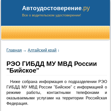
.ру
Автоудостоверение
Все о водительском удостоверении!
Главная
→
Алтайский край
↓
РЭО ГИБДД МУ МВД России
"Бийское"
Ниже собрана информация о подразделении РЭО
ГИБДД МУ МВД России "Бийское" с информацией о
режиме работы, контактными телефонами и
оказываемыми услугами на территории Российская
Федерация.