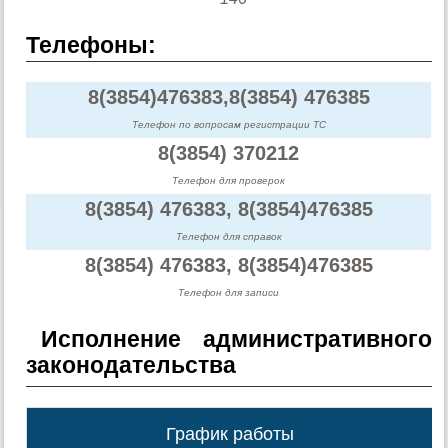
Телефоны:
8(3854)476383,8(3854) 476385
Телефон по вопросам регистрации ТС
8(3854) 370212
Телефон для проверок
8(3854) 476383, 8(3854)476385
Телефон для справок
8(3854) 476383, 8(3854)476385
Телефон для записи
Исполнение административного
законодательства
График работы