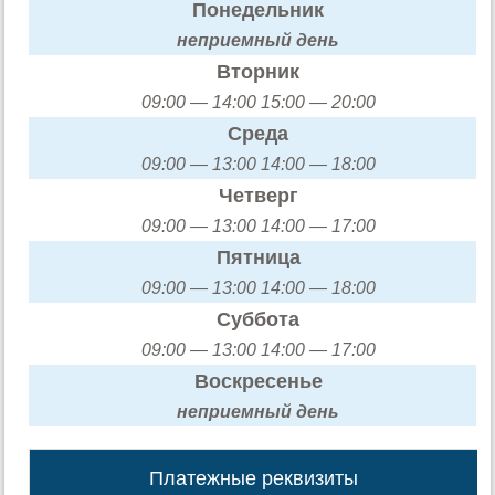
Понедельник
неприемный день
Вторник
09:00 — 14:00 15:00 — 20:00
Среда
09:00 — 13:00 14:00 — 18:00
Четверг
09:00 — 13:00 14:00 — 17:00
Пятница
09:00 — 13:00 14:00 — 18:00
Суббота
09:00 — 13:00 14:00 — 17:00
Воскресенье
неприемный день
Платежные реквизиты