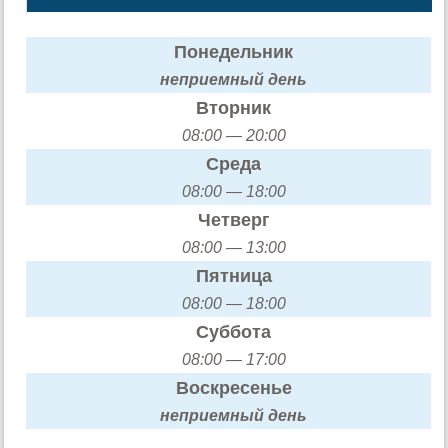
Понедельник
неприемный день
Вторник
08:00 — 20:00
Среда
08:00 — 18:00
Четверг
08:00 — 13:00
Пятница
08:00 — 18:00
Суббота
08:00 — 17:00
Воскресенье
неприемный день