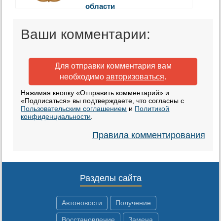
области
Ваши комментарии:
Для отправки комментария вам
необходимо
авторизоваться
.
Нажимая кнопку «Отправить комментарий» и
«Подписаться» вы подтверждаете, что согласны с
Пользовательским соглашением
и
Политикой
конфиденциальности
.
Правила комментирования
Разделы сайта
Автоновости
Получение
Восстановление
Замена