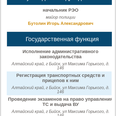
начальник РЭО
майор полиции
Бутолин Игорь Александрович
Государственная функция
Исполнение административного
законодательства
Алтайский край, г Бийск, ул Максима Горького, д.
146
Регистрация транспортных средств и
прицепов к ним
Алтайский край, г Бийск, ул Максима Горького, д.
146
Проведение экзаменов на право управления
ТС и выдача ВУ
Алтайский край, г Бийск, ул Максима Горького, д.
146