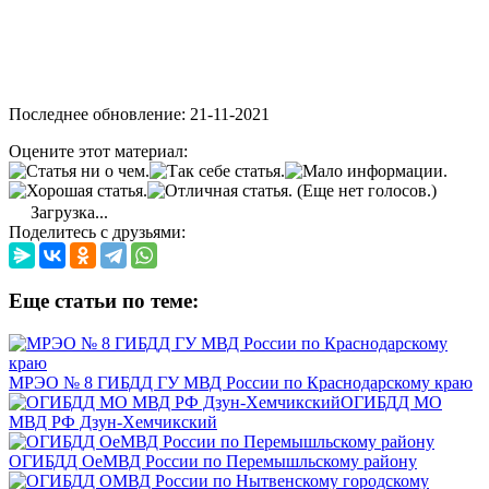
Последнее обновление: 21-11-2021
Оцените этот материал:
(Еще нет голосов.)
Загрузка...
Поделитесь с друзьями:
Еще статьи по теме:
МРЭО № 8 ГИБДД ГУ МВД России по Краснодарскому краю
ОГИБДД МО
МВД РФ Дзун-Хемчикский
ОГИБДД ОеМВД России по Перемышльскому району