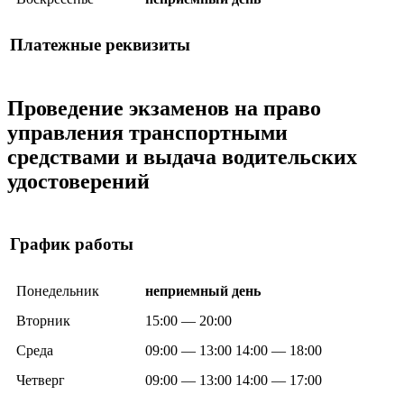
Платежные реквизиты
Проведение экзаменов на право
управления транспортными
средствами и выдача водительских
удостоверений
График работы
Понедельник
неприемный день
Вторник
15:00 — 20:00
Среда
09:00 — 13:00 14:00 — 18:00
Четверг
09:00 — 13:00 14:00 — 17:00