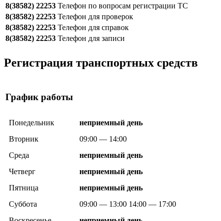
8(38582) 22253
Телефон по вопросам регистрации ТС
8(38582) 22253
Телефон для проверок
8(38582) 22253
Телефон для справок
8(38582) 22253
Телефон для записи
Регистрация транспортных средств
График работы
Понедельник
неприемный день
Вторник
09:00 — 14:00
Среда
неприемный день
Четверг
неприемный день
Пятница
неприемный день
Суббота
09:00 — 13:00 14:00 — 17:00
Воскресенье
неприемный день