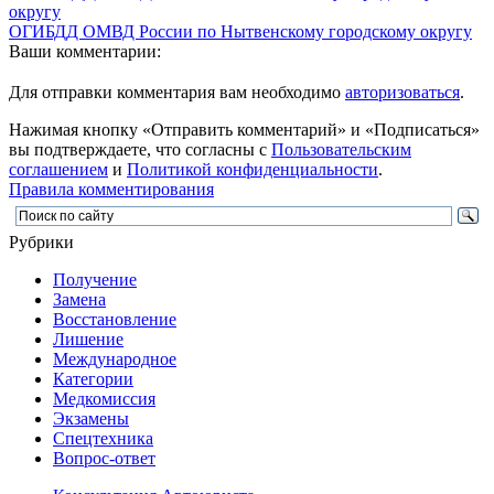
ОГИБДД ОМВД России по Нытвенскому городскому округу
Ваши комментарии:
Для отправки комментария вам необходимо
авторизоваться
.
Нажимая кнопку «Отправить комментарий» и «Подписаться»
вы подтверждаете, что согласны с
Пользовательским
соглашением
и
Политикой конфиденциальности
.
Правила комментирования
Рубрики
Получение
Замена
Восстановление
Лишение
Международное
Категории
Медкомиссия
Экзамены
Спецтехника
Вопрос-ответ