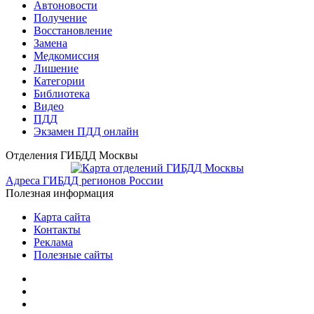
Автоновости
Получение
Восстановление
Замена
Медкомиссия
Лишение
Категории
Библиотека
Видео
ПДД
Экзамен ПДД онлайн
Отделения ГИБДД Москвы
Адреса ГИБДД регионов России
Полезная информация
Карта сайта
Контакты
Реклама
Полезные сайты