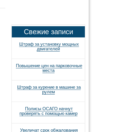
Свежие записи
Штраф за установку мощных
двигателей
Повышение цен на парковочные
места
Штраф за курение в машине за
рулем
Полисы ОСАГО начнут
проверять с помощью камер
Увеличат срок обжалования