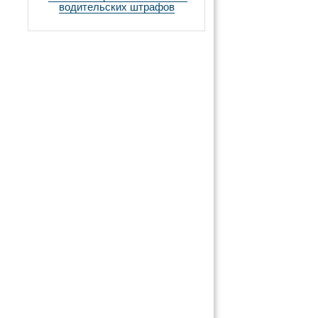
водительских штрафов